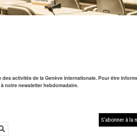
 des activités de la Genève internationale. Pour être info
s à notre newsletter hebdomadaire.
S'abonner à la 