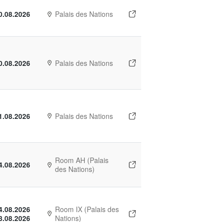
0.08.2026
Palais des Nations
0.08.2026
Palais des Nations
1.08.2026
Palais des Nations
Room AH (Palais
4.08.2026
des Nations)
4.08.2026
Room IX (Palais des
8.08.2026
Nations)