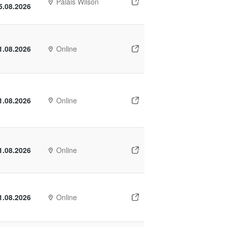
Palais Wilson
5.08.2026
1.08.2026
Online
1.08.2026
Online
1.08.2026
Online
1.08.2026
Online