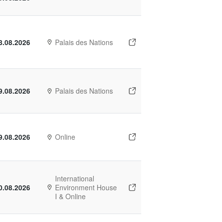
8.08.2026
Palais des Nations
9.08.2026
Palais des Nations
9.08.2026
Online
International
0.08.2026
Environment House
I & Online