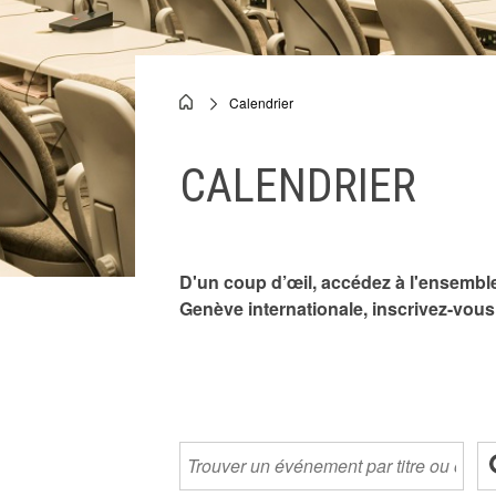
Calendrier
Breadcrumb
CALENDRIER
D'un coup d’œil, accédez à l'ensemble
Genève internationale, inscrivez-vou