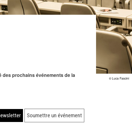
rmé des prochains événements de la
© Luca Fascini
newsletter
Soumettre un événement