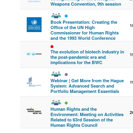
Weapons Convention, 9th session
Book Presentation: Creating the
1
Office of the UN High
Commissioner for Human Rights
and the 1993 World Conference
The evolution of biotech industry in
1
the post-pandemic era and
implications for the BWC
Webinar | Get More from the Hague
1
System: Advanced Search and
Portfolio Management Essentials
Human Rights and the
2
Environment: Meeting on Activities
Related to 63rd Session of the
Human Rights Council