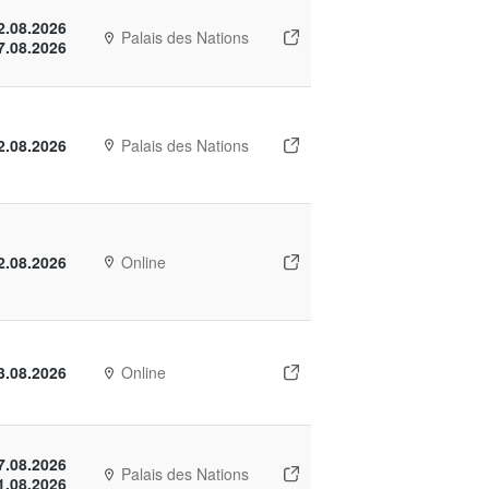
2.08.2026
Palais des Nations
7.08.2026
2.08.2026
Palais des Nations
2.08.2026
Online
3.08.2026
Online
7.08.2026
Palais des Nations
1.08.2026