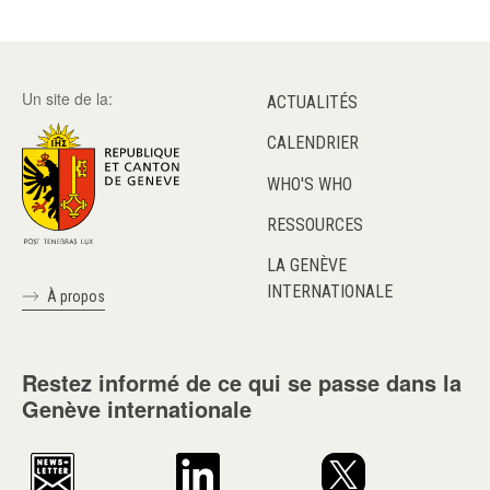
Un site de la:
ACTUALITÉS
CALENDRIER
WHO'S WHO
RESSOURCES
LA GENÈVE
INTERNATIONALE
À propos
Restez informé de ce qui se passe dans la
Genève internationale