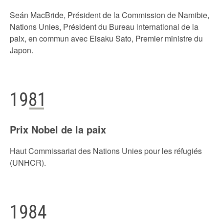
Seán MacBride, Président de la Commission de Namibie,
Nations Unies, Président du Bureau international de la
paix, en commun avec Eisaku Sato, Premier ministre du
Japon.
1981
Prix Nobel de la paix
Haut Commissariat des Nations Unies pour les réfugiés
(UNHCR).
1984