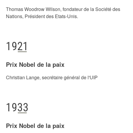
Thomas Woodrow Wilson, fondateur de la Société des
Nations, Président des Etats-Unis.
1921
Prix Nobel de la paix
Christian Lange, secrétaire général de l'UIP
1933
Prix Nobel de la paix