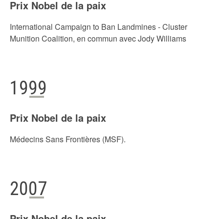
Prix Nobel de la paix
International Campaign to Ban Landmines - Cluster
Munition Coalition, en commun avec Jody Williams
1999
Prix Nobel de la paix
Médecins Sans Frontières (MSF).
2007
Prix Nobel de la paix