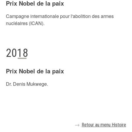
Prix Nobel de la paix
Campagne internationale pour l'abolition des armes
nucléaires (ICAN).
2018
Prix Nobel de la paix
Dr. Denis Mukwege.
Retour au menu Histoire