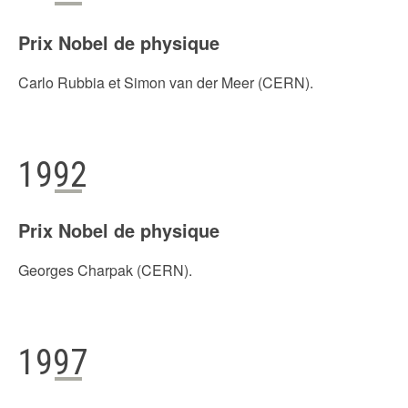
Prix Nobel de physique
Carlo Rubbia et Simon van der Meer (CERN).
1992
Prix Nobel de physique
Georges Charpak (CERN).
1997