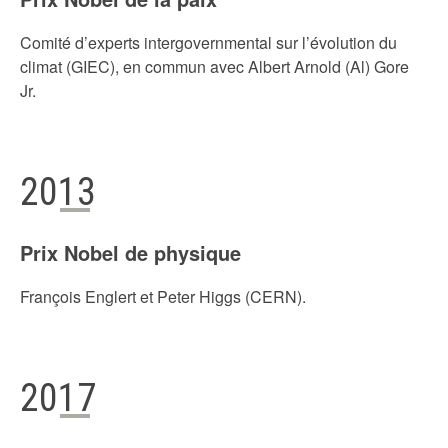
Comité d’experts intergovernmental sur l’évolution du
climat (GIEC), en commun avec Albert Arnold (Al) Gore
Jr.
2013
Prix Nobel de physique
François Englert et Peter Higgs (CERN).
2017