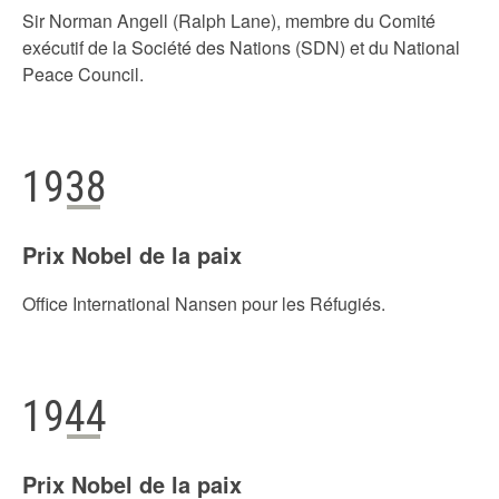
Sir Norman Angell (Ralph Lane), membre du Comité
exécutif de la Société des Nations (SDN) et du National
Peace Council.
1938
Prix Nobel de la paix
Office International Nansen pour les Réfugiés.
1944
Prix Nobel de la paix