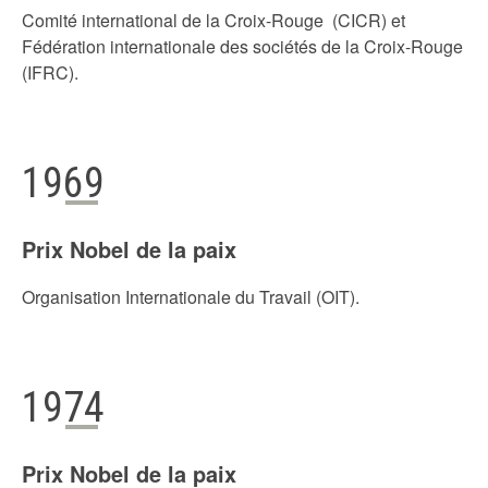
Comité international de la Croix-Rouge (CICR) et
Fédération internationale des sociétés de la Croix-Rouge
(IFRC).
1969
Prix Nobel de la paix
Organisation Internationale du Travail (OIT).
1974
Prix Nobel de la paix