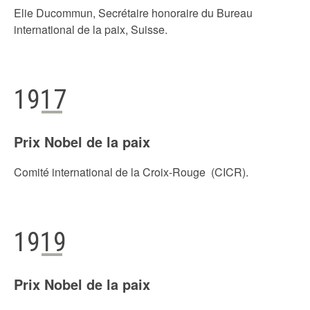
Elie Ducommun, Secrétaire honoraire du Bureau
international de la paix, Suisse.
1917
Prix Nobel de la paix
Comité international de la Croix-Rouge (CICR).
1919
Prix Nobel de la paix