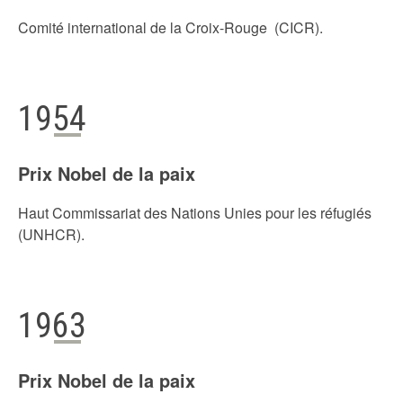
Comité international de la Croix-Rouge (CICR).
1954
Prix Nobel de la paix
Haut Commissariat des Nations Unies pour les réfugiés
(UNHCR).
1963
Prix Nobel de la paix