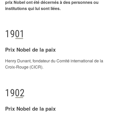
prix Nobel ont été décernés à des personnes ou
institutions qui lui sont liées.
1901
Prix Nobel de la paix
Henry Dunant, fondateur du Comité international de la
Croix-Rouge (CICR).
1902
Prix Nobel de la paix