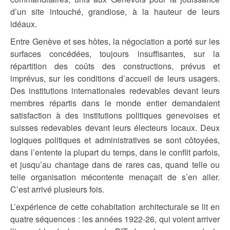
d’un site intouché, grandiose, à la hauteur de leurs
idéaux.
Entre Genève et ses hôtes, la négociation a porté sur les
surfaces concédées, toujours insuffisantes, sur la
répartition des coûts des constructions, prévus et
imprévus, sur les conditions d’accueil de leurs usagers.
Des institutions internationales redevables devant leurs
membres répartis dans le monde entier demandaient
satisfaction à des institutions politiques genevoises et
suisses redevables devant leurs électeurs locaux. Deux
logiques politiques et administratives se sont côtoyées,
dans l’entente la plupart du temps, dans le conflit parfois,
et jusqu’au chantage dans de rares cas, quand telle ou
telle organisation mécontente menaçait de s’en aller.
C’est arrivé plusieurs fois.
L’expérience de cette cohabitation architecturale se lit en
quatre séquences : les années 1922-26, qui voient arriver