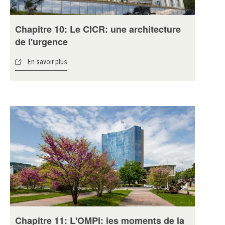
Chapitre 10: Le CICR: une architecture
de l'urgence
En savoir plus
Chapitre 11: L'OMPI: les moments de la