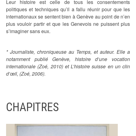
Leur histoire est celle de tous les consentements
politiques et techniques qu’il a fallu réunir pour que les
internationaux se sentent bien à Genève au point de n’en
plus vouloir partir et que les Genevois ne puissent plus
s’imaginer sans eux.
* Journaliste, chroniqueuse au Temps, et auteur. Elle a
notamment publié Genève, histoire d’une vocation
internationale (Zoé, 2010) et L’histoire suisse en un clin
d’œil, (Zoé, 2006).
CHAPITRES