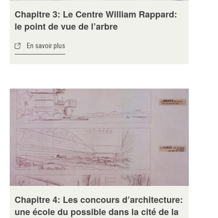
Chapitre 3: Le Centre William Rappard:
le point de vue de l’arbre
En savoir plus
Chapitre 4: Les concours d’architecture:
une école du possible dans la cité de la