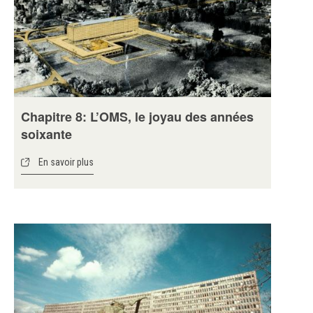
Chapitre 8: L’OMS, le joyau des années
soixante
En savoir plus