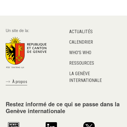
Un site de la:
ACTUALITÉS
CALENDRIER
WHO'S WHO
RESSOURCES
LA GENÈVE
INTERNATIONALE
À propos
Restez informé de ce qui se passe dans la
Genève internationale