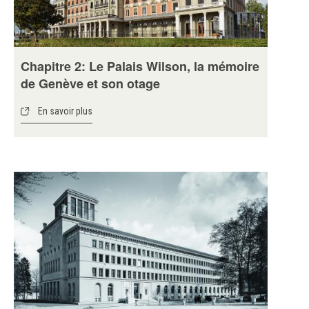
Chapitre 2: Le Palais Wilson, la mémoire
de Genève et son otage
En savoir plus