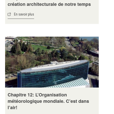
création architecturale de notre temps
En savoir plus
Chapitre 12: L’Organisation
météorologique mondiale. C’est dans
l’air!