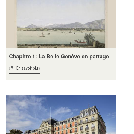
Chapitre 1: La Belle Genève en partage
En savoir plus