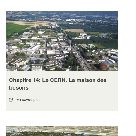
Chapitre 14: Le CERN. La maison des
bosons
En savoir plus