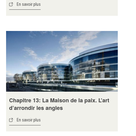
En savoir plus
Chapitre 13: La Maison de la paix. L’art
d’arrondir les angles
En savoir plus