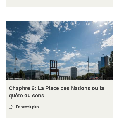
Chapitre 6: La Place des Nations ou la
quête du sens
En savoir plus