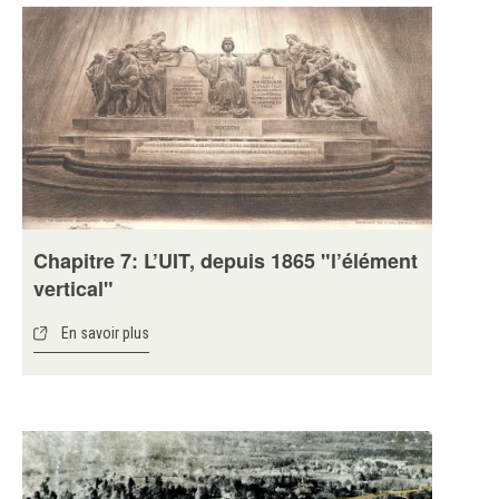
Chapitre 7: L’UIT, depuis 1865 "l’élément
vertical"
En savoir plus