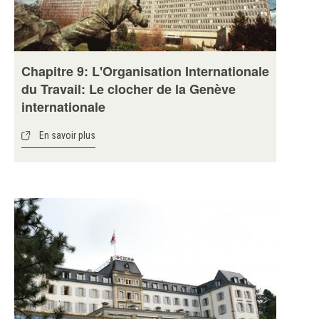
Chapitre 9: L'Organisation Internationale
du Travail: Le clocher de la Genève
internationale
En savoir plus