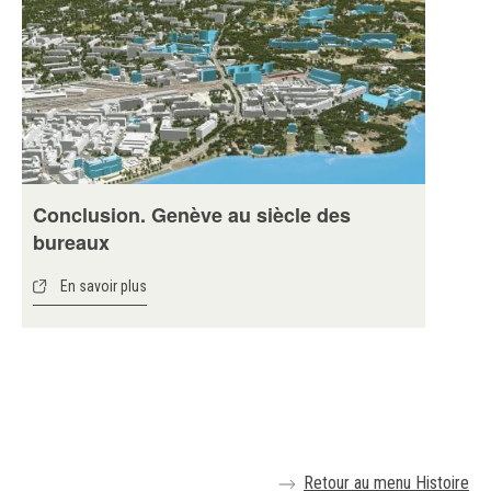
Conclusion. Genève au siècle des
bureaux
En savoir plus
Retour au menu Histoire