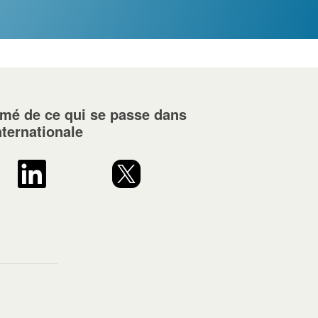
rmé de ce qui se passe dans
nternationale