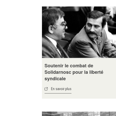
Soutenir le combat de
Solidarnosc pour la liberté
syndicale
En savoir plus