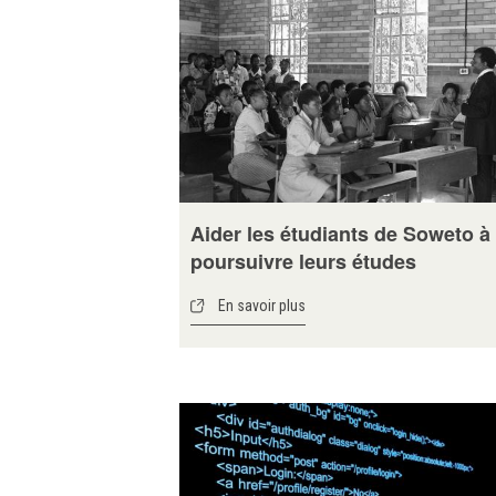
Aider les étudiants de Soweto à
poursuivre leurs études
En savoir plus