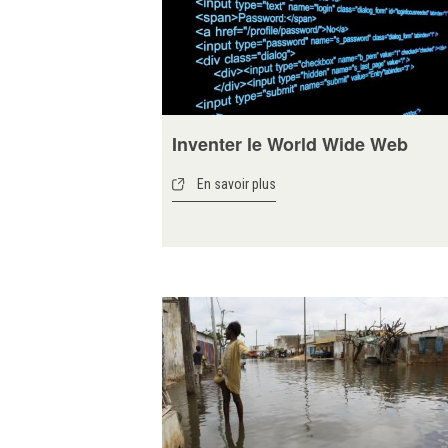
Inventer le World Wide Web
En savoir plus