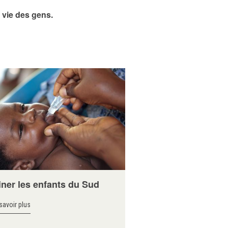
 vie des gens.
iner les enfants du Sud
savoir plus