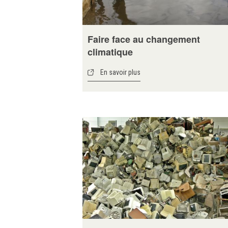
Faire face au changement
climatique
En savoir plus