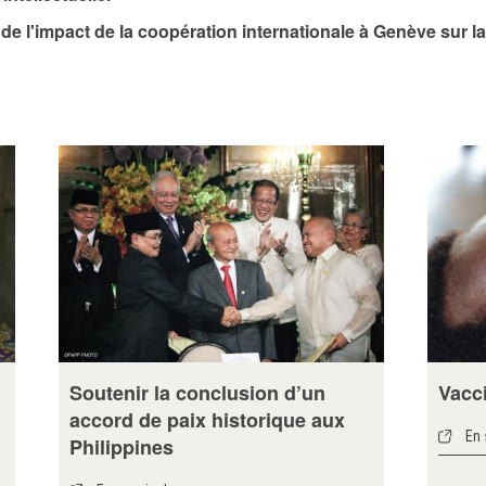
e l'impact de la coopération internationale à Genève sur la
Soutenir la conclusion d’un
Vacc
accord de paix historique aux
En 
Philippines