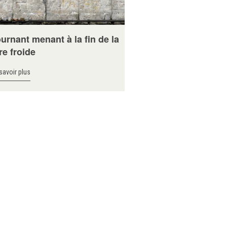
urnant menant à la fin de la
e froide
savoir plus