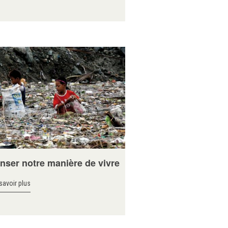
nser notre manière de vivre
savoir plus