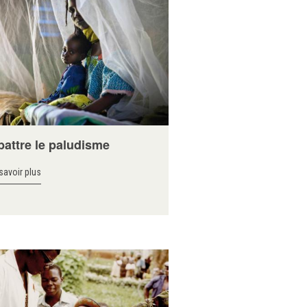
attre le paludisme
savoir plus