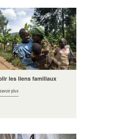
lir les liens familiaux
savoir plus