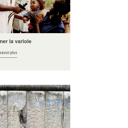
ner la variole
savoir plus