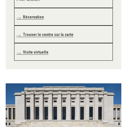
Réservation
Trouver le centre sur la carte
Visite virtuelle