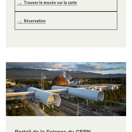
Trouver le musée sur la carte
Réservation
Portail de la Science du CERN