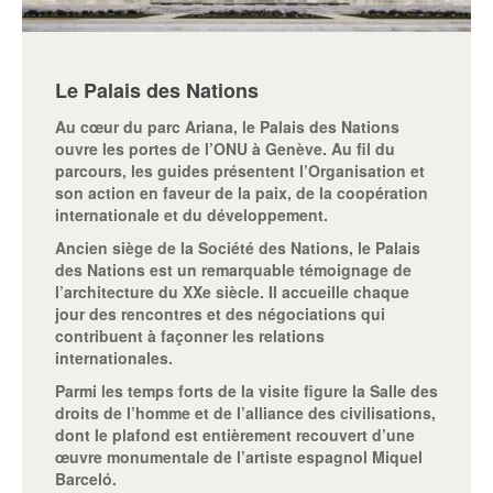
Le Palais des Nations
Au cœur du parc Ariana, le Palais des Nations
ouvre les portes de l’ONU à Genève. Au fil du
parcours, les guides présentent l’Organisation et
son action en faveur de la paix, de la coopération
internationale et du développement.
Ancien siège de la Société des Nations, le Palais
des Nations est un remarquable témoignage de
l’architecture du XXe siècle. Il accueille chaque
jour des rencontres et des négociations qui
contribuent à façonner les relations
internationales.
Parmi les temps forts de la visite figure la Salle des
droits de l’homme et de l’alliance des civilisations,
dont le plafond est entièrement recouvert d’une
œuvre monumentale de l’artiste espagnol Miquel
Barceló.