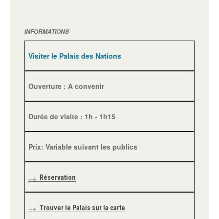
INFORMATIONS
Visiter le Palais des Nations
Ouverture : A convenir
Durée de visite : 1h - 1h15
Prix: Variable suivant les publics
Réservation
Trouver le Palais sur la carte