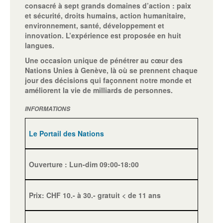
consacré à sept grands domaines d’action : paix
et sécurité, droits humains, action humanitaire,
environnement, santé, développement et
innovation. L’expérience est proposée en huit
langues.
Une occasion unique de pénétrer au cœur des
Nations Unies à Genève, là où se prennent chaque
jour des décisions qui façonnent notre monde et
améliorent la vie de milliards de personnes.
INFORMATIONS
Le Portail des Nations
Ouverture : Lun-dim 09:00-18:00
Prix: CHF 10.- à 30.- gratuit < de 11 ans