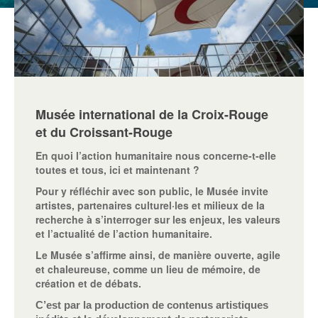
Musée international de la Croix-Rouge
et du Croissant-Rouge
En quoi l’action humanitaire nous concerne-t-elle
toutes et tous, ici et maintenant ?
Pour y réfléchir avec son public, le Musée invite
artistes, partenaires culturel·les et milieux de la
recherche à s’interroger sur les enjeux, les valeurs
et l’actualité de l’action humanitaire.
Le Musée s’affirme ainsi, de manière ouverte, agile
et chaleureuse, comme un lieu de mémoire, de
création et de débats.
C’est par la production de contenus artistiques