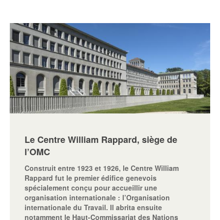
Le Centre William Rappard, siège de
l’OMC
Construit entre 1923 et 1926, le Centre William
Rappard fut le premier édifice genevois
spécialement conçu pour accueillir une
organisation internationale : l’Organisation
internationale du Travail. Il abrita ensuite
notamment le Haut-Commissariat des Nations