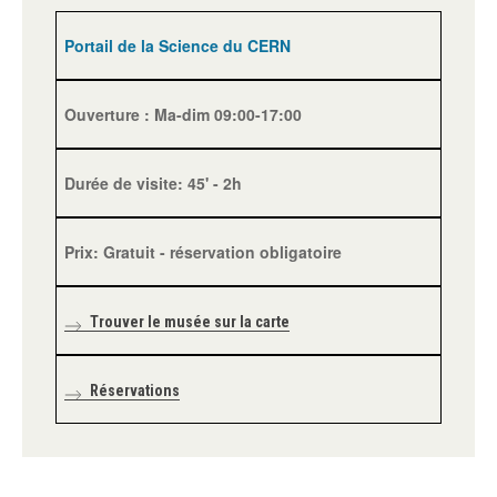
Portail de la Science du CERN
Ouverture : Ma-dim 09:00-17:00
Durée de visite: 45' - 2h
Prix: Gratuit - réservation obligatoire
Trouver le musée sur la carte
Réservations