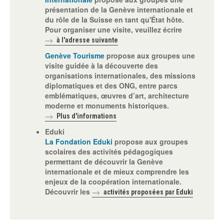
présentation de la Genève internationale et
du rôle de la Suisse en tant qu'État hôte.
Pour organiser une visite, veuillez écrire
à l'adresse suivante
Genève Tourisme
propose aux groupes une
visite guidée à la découverte des
organisations internationales, des missions
diplomatiques et des ONG, entre parcs
emblématiques, œuvres d’art, architecture
moderne et monuments historiques.
Plus d'informations
Eduki
La Fondation Eduki
propose aux groupes
scolaires des activités pédagogiques
permettant de découvrir la Genève
internationale et de mieux comprendre les
enjeux de la coopération internationale.
Découvrir les
activités proposées par Eduki