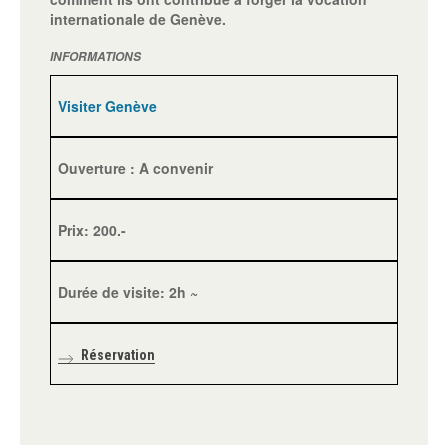
internationale de Genève.
INFORMATIONS
Visiter Genève
Ouverture : A convenir
Prix: 200.-
Durée de visite: 2h ~
Réservation