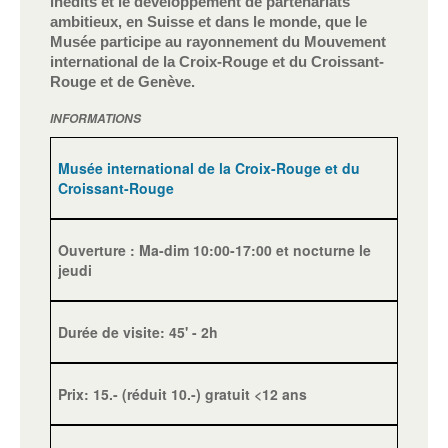
inédits et le développement de partenariats
ambitieux, en Suisse et dans le monde, que le
Musée participe au rayonnement du Mouvement
international de la Croix-Rouge et du Croissant-
Rouge et de Genève.
INFORMATIONS
Musée international de la Croix-Rouge et du
Croissant-Rouge
Ouverture : Ma-dim 10:00-17:00 et nocturne le
jeudi
Durée de visite: 45' - 2h
Prix: 15.- (réduit 10.-) gratuit <12 ans