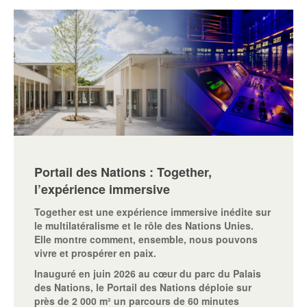
Portail des Nations : Together,
l’expérience immersive
Together est une expérience immersive inédite sur
le multilatéralisme et le rôle des Nations Unies.
Elle montre comment, ensemble, nous pouvons
vivre et prospérer en paix.
Inauguré en juin 2026 au cœur du parc du Palais
des Nations, le Portail des Nations déploie sur
près de 2 000 m² un parcours de 60 minutes