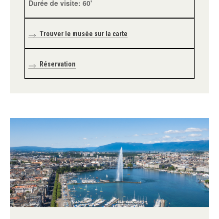
Durée de visite: 60'
Trouver le musée sur la carte
Réservation