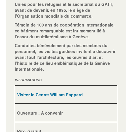
Unies pour les réfugiés et le secrétariat du GATT,
avant de devenir, en 1995, le siège de
l’Organisation mondiale du commerce.
Témoin de 100 ans de coopération internationale,
ce bâtiment remarquable est intimement lié à
l’essor du multilatéralisme à Genève.
Conduites bénévolement par des membres du
personnel, les visites guidées invitent à découvrir
avant tout l’architecture, les œuvres d’art et
l’histoire de ce lieu emblématique de la Genève
internationale.
INFORMATIONS
Visiter le Centre William Rappard
Ouverture : A convenir
Prix: Gratuit