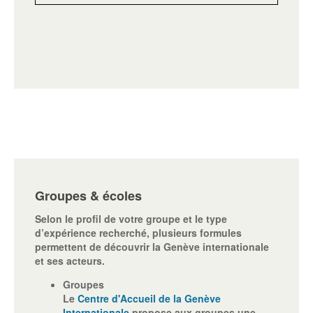
Groupes & écoles
Selon le profil de votre groupe et le type
d’expérience recherché, plusieurs formules
permettent de découvrir la Genève internationale
et ses acteurs.
Groupes
Le
Centre d'Accueil de la Genève
Internationale
propose aux groupes une