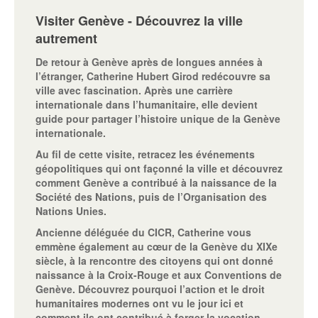
Visiter Genève - Découvrez la ville
autrement
De retour à Genève après de longues années à
l’étranger, Catherine Hubert Girod redécouvre sa
ville avec fascination. Après une carrière
internationale dans l’humanitaire, elle devient
guide pour partager l’histoire unique de la Genève
internationale.
Au fil de cette visite, retracez les événements
géopolitiques qui ont façonné la ville et découvrez
comment Genève a contribué à la naissance de la
Société des Nations, puis de l’Organisation des
Nations Unies.
Ancienne déléguée du CICR, Catherine vous
emmène également au cœur de la Genève du XIXe
siècle, à la rencontre des citoyens qui ont donné
naissance à la Croix-Rouge et aux Conventions de
Genève. Découvrez pourquoi l’action et le droit
humanitaires modernes ont vu le jour ici et
comment ils ont contribué à forger la vocation