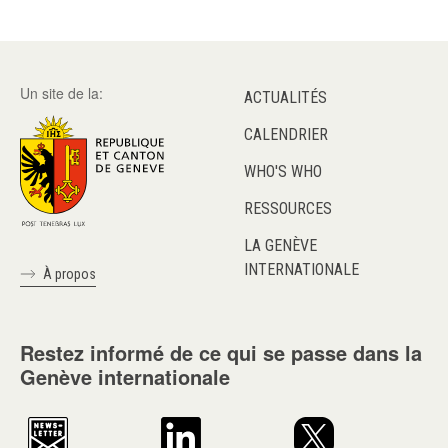
Un site de la:
ACTUALITÉS
CALENDRIER
WHO'S WHO
RESSOURCES
LA GENÈVE
INTERNATIONALE
À propos
Restez informé de ce qui se passe dans la
Genève internationale