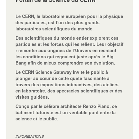
Le CERN, le laboratoire européen pour la physique
des particules, est l’un des plus grands
laboratoires scientifiques du monde.
Des scientifiques du monde entier explorent ces
particules et les forces qui les relient. Leur objectif
: remonter aux origines de l’Univers en recréant
les conditions qui régnaient juste après le Big
Bang afin de mieux comprendre son évolution.
Le CERN Science Gateway invite le public à
plonger au cœur de cette quête fascinante à
travers des expositions interactives, des ateliers
en laboratoire, des spectacles scientifiques et des
visites guidées.
Conçu par le célèbre architecte Renzo Piano, ce
bâtiment futuriste est un véritable pont entre la
science et le public.
INFORMATIONS