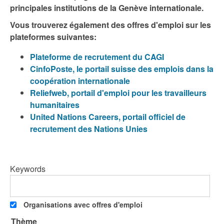
principales institutions de la Genève internationale.
Vous trouverez également des offres d'emploi sur les
plateformes suivantes:
Plateforme de recrutement du CAGI
CinfoPoste, le portail suisse des emplois dans la
coopération internationale
Reliefweb, portail d'emploi pour les travailleurs
humanitaires
United Nations Careers, portail officiel de
recrutement des Nations Unies
Keywords
Organisations avec offres d'emploi
Thème