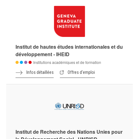
Institut de hautes études internationales et du
développement - IHEID
Institutions académiques et de formation
Infos détaillées
Offres d'emploi
Institut de Recherche des Nations Unies pour