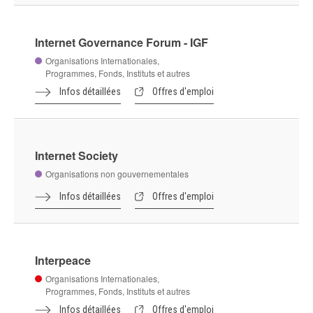
Infos détaillées
Offres d'emploi
International Rescue Committee - IRC
Organisations non gouvernementales
Infos détaillées
Offres d'emploi