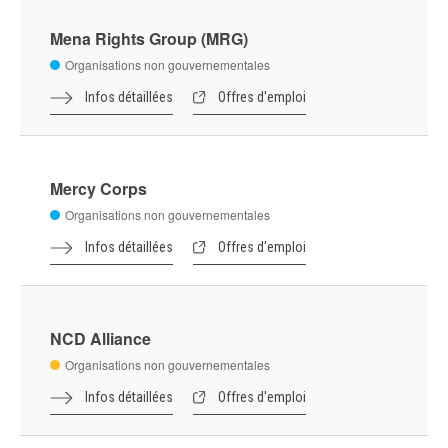
Infos détaillées
Offres d'emploi
ISEAL Alliance
Organisations non gouvernementales
Infos détaillées
Offres d'emploi