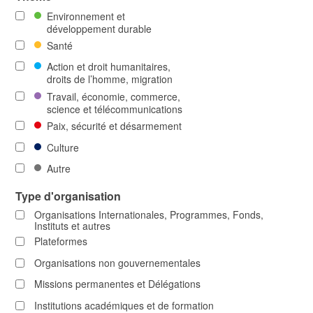
Environnement et
développement durable
Santé
Action et droit humanitaires,
droits de l’homme, migration
Travail, économie, commerce,
science et télécommunications
Paix, sécurité et désarmement
Culture
Autre
Type d'organisation
Organisations Internationales, Programmes, Fonds,
Instituts et autres
Plateformes
Organisations non gouvernementales
Missions permanentes et Délégations
Institutions académiques et de formation