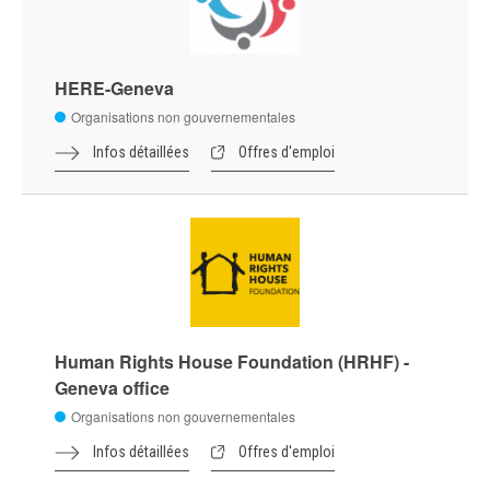
HERE-Geneva
Organisations non gouvernementales
Infos détaillées
Offres d'emploi
Human Rights House Foundation (HRHF) -
Geneva office
Organisations non gouvernementales
Infos détaillées
Offres d'emploi