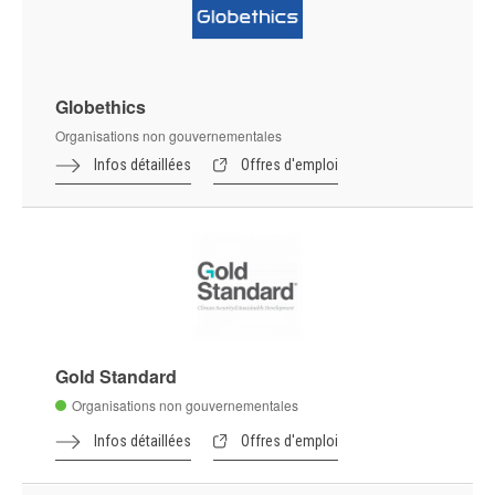
Globethics
Organisations non gouvernementales
Infos détaillées
Offres d'emploi
Gold Standard
Organisations non gouvernementales
Infos détaillées
Offres d'emploi