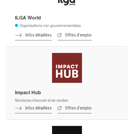
ILGA World
Organisations non gouvernementales
Infos détaillées
Offres d'emploi
Impact Hub
Structures d'accueil et de soutien
Infos détaillées
Offres d'emploi