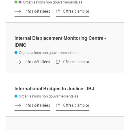
Organisations non gouvernementales
Infos détaillées
Offres d'emploi
Internal Displacement Monitoring Centre -
IDMC
Organisations non gouvernementales
Infos détaillées
Offres d'emploi