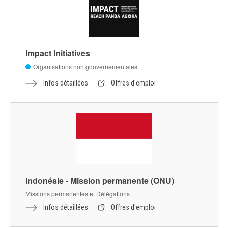
Impact Initiatives
Organisations non gouvernementales
Infos détaillées
Offres d'emploi
Indonésie - Mission permanente (ONU)
Missions permanentes et Délégations
Infos détaillées
Offres d'emploi