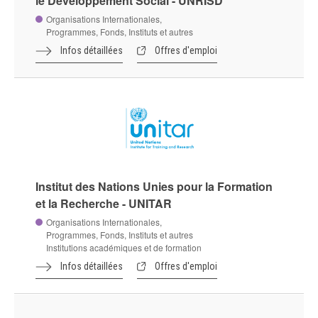
le Développement Social - UNRISD
Organisations Internationales,
Programmes, Fonds, Instituts et autres
Infos détaillées
Offres d'emploi
Institut des Nations Unies pour la Formation
et la Recherche - UNITAR
Organisations Internationales,
Programmes, Fonds, Instituts et autres
Institutions académiques et de formation
Infos détaillées
Offres d'emploi