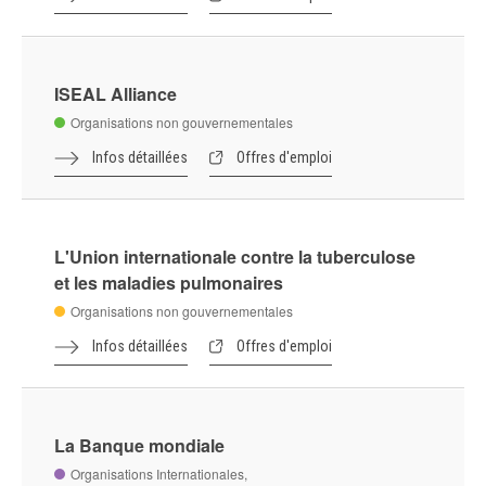
International Road Federation - IRF
Organisations non gouvernementales
Infos détaillées
Offres d'emploi
International Service for Human Rights - ISHR
Organisations non gouvernementales
Infos détaillées
Offres d'emploi