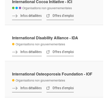
International Bridges to Justice - IBJ
Organisations non gouvernementales
Infos détaillées
Offres d'emploi
International Cocoa Initiative - ICI
Organisations non gouvernementales
Infos détaillées
Offres d'emploi