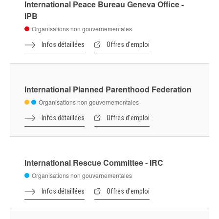
International Disability Alliance - IDA
Organisations non gouvernementales
Infos détaillées
Offres d'emploi
International Osteoporosis Foundation - IOF
Organisations non gouvernementales
Infos détaillées
Offres d'emploi