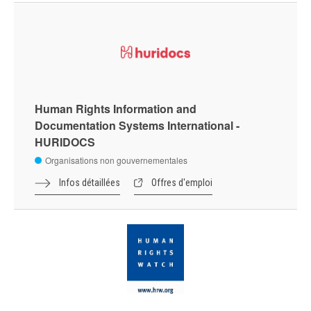
Human Rights Information and
Documentation Systems International -
HURIDOCS
Organisations non gouvernementales
Infos détaillées
Offres d'emploi