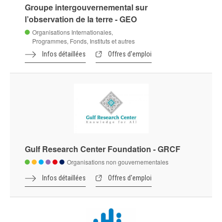
Groupe intergouvernemental sur
l’observation de la terre - GEO
Organisations Internationales,
Programmes, Fonds, Instituts et autres
Infos détaillées
Offres d'emploi
Gulf Research Center Foundation - GRCF
Organisations non gouvernementales
Infos détaillées
Offres d'emploi