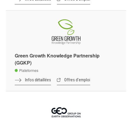
Green Growth Knowledge Partnership
(GGKP)
Plateformes
Infos détaillées
Offres d'emploi