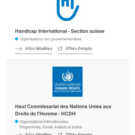
Handicap International - Section suisse
Organisations non gouvernementales
Infos détaillées
Offres d'emploi
Haut Commissariat des Nations Unies aux
Droits de l'Homme - HCDH
Organisations Internationales,
Programmes, Fonds, Instituts et autres
Infos détaillées
Offres d'emploi