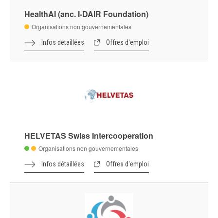
HealthAI (anc. I-DAIR Foundation)
Organisations non gouvernementales
Infos détaillées
Offres d'emploi
HELVETAS Swiss Intercooperation
Organisations non gouvernementales
Infos détaillées
Offres d'emploi