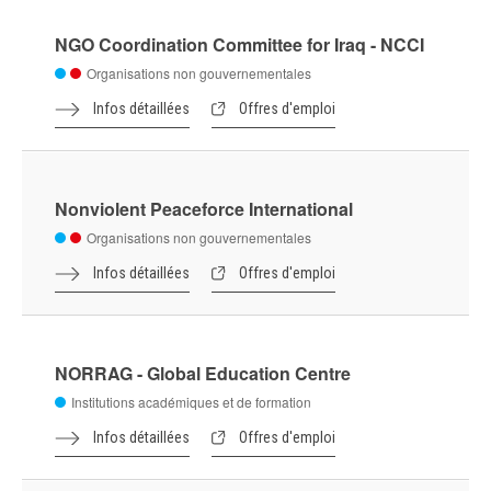
L'Union internationale contre la tuberculose
et les maladies pulmonaires
Organisations non gouvernementales
Infos détaillées
Offres d'emploi
La Banque mondiale
Organisations Internationales,
Programmes, Fonds, Instituts et autres
Infos détaillées
Offres d'emploi