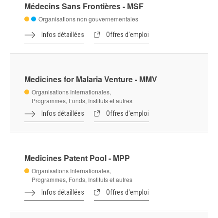
Internet Society
Organisations non gouvernementales
Infos détaillées
Offres d'emploi
Interpeace
Organisations Internationales,
Programmes, Fonds, Instituts et autres