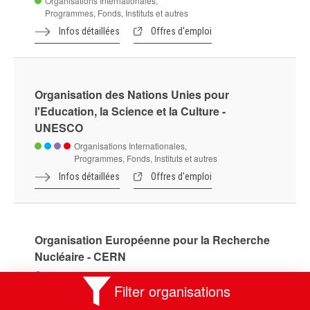
Organisations Internationales,
Programmes, Fonds, Instituts et autres
Infos détaillées
Offres d'emploi
Medicines Patent Pool - MPP
Organisations Internationales,
Programmes, Fonds, Instituts et autres
Infos détaillées
Offres d'emploi
Filter organisations