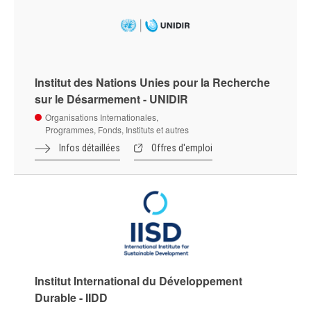
Institut des Nations Unies pour la Recherche
sur le Désarmement - UNIDIR
Organisations Internationales,
Programmes, Fonds, Instituts et autres
Infos détaillées
Offres d'emploi
Institut International du Développement
Durable - IIDD