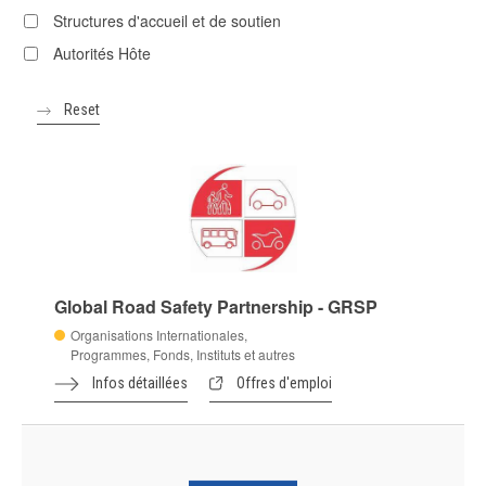
Structures d'accueil et de soutien
Autorités Hôte
Global Road Safety Partnership - GRSP
Organisations Internationales,
Programmes, Fonds, Instituts et autres
Infos détaillées
Offres d'emploi