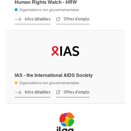
Human Rights Watch - HRW
Organisations non gouvernementales
Infos détaillées
Offres d'emploi
IAS - the International AIDS Society
Organisations non gouvernementales
Infos détaillées
Offres d'emploi