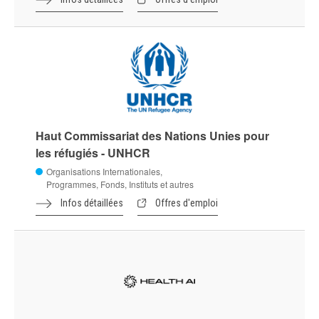
Haut Commissariat des Nations Unies pour
les réfugiés - UNHCR
Organisations Internationales,
Programmes, Fonds, Instituts et autres
Infos détaillées
Offres d'emploi