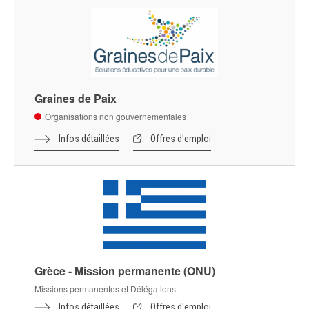
Graines de Paix
Organisations non gouvernementales
Infos détaillées
Offres d'emploi
Grèce - Mission permanente (ONU)
Missions permanentes et Délégations
Infos détaillées
Offres d'emploi