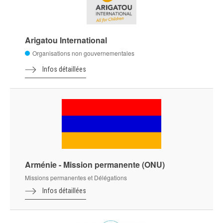
Arigatou International
Organisations non gouvernementales
Infos détaillées
Arménie - Mission permanente (ONU)
Missions permanentes et Délégations
Infos détaillées