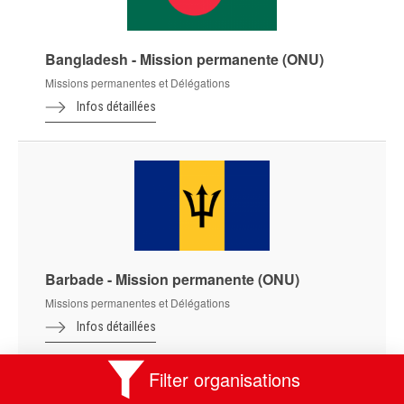
Bangladesh - Mission permanente (ONU)
Missions permanentes et Délégations
Infos détaillées
Barbade - Mission permanente (ONU)
Missions permanentes et Délégations
Infos détaillées
Filter organisations