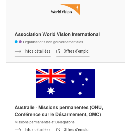
Association World Vision International
Organisations non gouvernementales
Infos détaillées
Offres d'emploi
Australie - Missions permanentes (ONU,
Conférence sur le Désarmement, OMC)
Missions permanentes et Délégations
Infos détaillées
Offres d'emploi