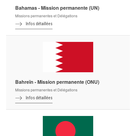
Bahamas - Mission permanente (UN)
Missions permanentes et Délégations
Infos détaillées
Bahreïn - Mission permanente (ONU)
Missions permanentes et Délégations
Infos détaillées