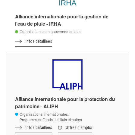
Alliance internationale pour la gestion de
l'eau de pluie - IRHA
Organisations non gouvernementales
Infos détaillées
Alliance Internationale pour la protection du
patrimoine - ALIPH
Organisations Internationales,
Programmes, Fonds, Instituts et autres
Infos détaillées
Offres d'emploi