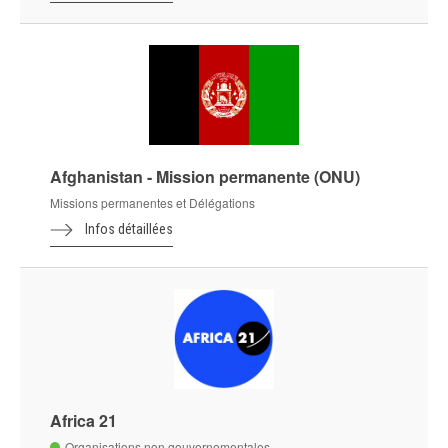
Afghanistan - Mission permanente (ONU)
Missions permanentes et Délégations
Infos détaillées
Africa 21
Organisations non gouvernementales