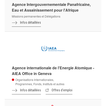
Agence Intergouvernementale Panafricaine,
Eau et Assainissement pour l'Afrique
Missions permanentes et Délégations
Infos détaillées
Agence internationale de l'Energie Atomique -
AIEA Office in Geneva
Organisations Internationales,
Programmes, Fonds, Instituts et autres
Infos détaillées
Offres d'emploi