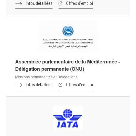
Infos détaillées
Offres d'emploi
Assemblée parlementaire de la Méditerranée -
Délégation permanente (ONU)
Missions permanentes et Délégations
Infos détaillées
Offres d'emploi