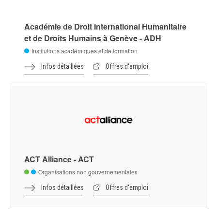
Académie de Droit International Humanitaire
et de Droits Humains à Genève - ADH
Institutions académiques et de formation
Infos détaillées
Offres d'emploi
ACT Alliance - ACT
Organisations non gouvernementales
Infos détaillées
Offres d'emploi