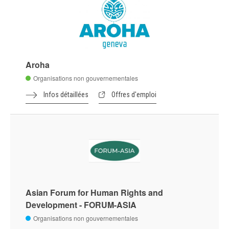
Aroha
Organisations non gouvernementales
Infos détaillées
Offres d'emploi
Asian Forum for Human Rights and
Development - FORUM-ASIA
Organisations non gouvernementales