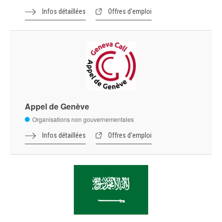
Infos détaillées
Offres d'emploi
Appel de Genève
Organisations non gouvernementales
Infos détaillées
Offres d'emploi