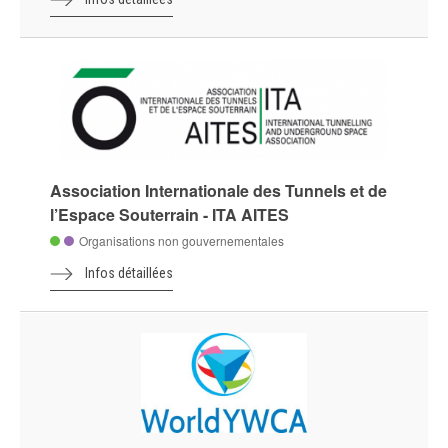
Association Internationale des Tunnels et de
l’Espace Souterrain - ITA AITES
Organisations non gouvernementales
Infos détaillées