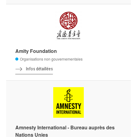
Amity Foundation
Organisations non gouvernementales
Infos détaillées
Amnesty International - Bureau auprès des
Nations Unies