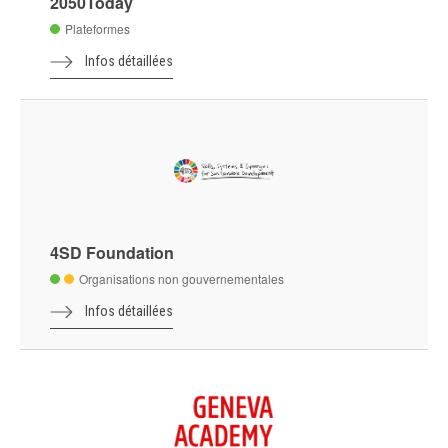
2050Today
Plateformes
Infos détaillées
4SD Foundation
Organisations non gouvernementales
Infos détaillées