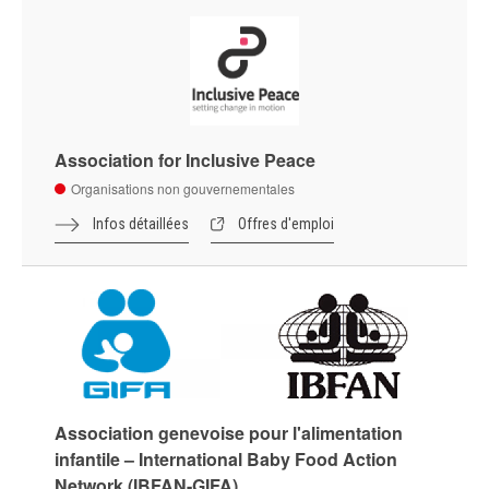
Association for Inclusive Peace
Organisations non gouvernementales
Infos détaillées
Offres d'emploi
Association genevoise pour l'alimentation
infantile – International Baby Food Action
Network (IBFAN-GIFA)