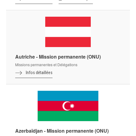
Autriche - Mission permanente (ONU)
Missions permanentes et Délégations
Infos détaillées
Azerbaïdjan - Mission permanente (ONU)