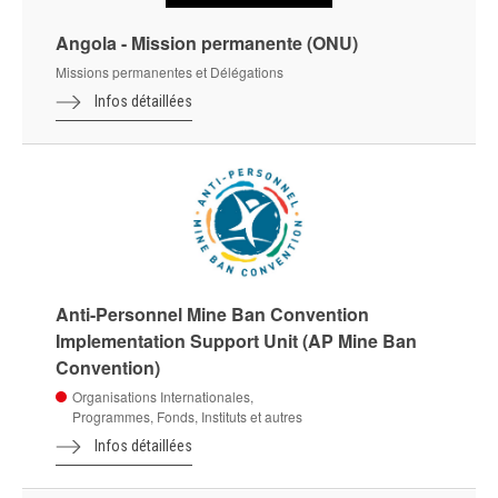
Angola - Mission permanente (ONU)
Missions permanentes et Délégations
Infos détaillées
Anti-Personnel Mine Ban Convention
Implementation Support Unit (AP Mine Ban
Convention)
Organisations Internationales,
Programmes, Fonds, Instituts et autres
Infos détaillées