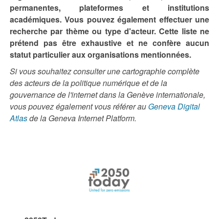
permanentes, plateformes et institutions
académiques. Vous pouvez également effectuer une
recherche par thème ou type d'acteur. Cette liste ne
prétend pas être exhaustive et ne confère aucun
statut particulier aux organisations mentionnées.
Si vous souhaitez consulter une cartographie complète
des acteurs de la politique numérique et de la
gouvernance de l'internet dans la Genève internationale,
vous pouvez également vous référer au
Geneva Digital
Atlas
de la Geneva Internet Platform.