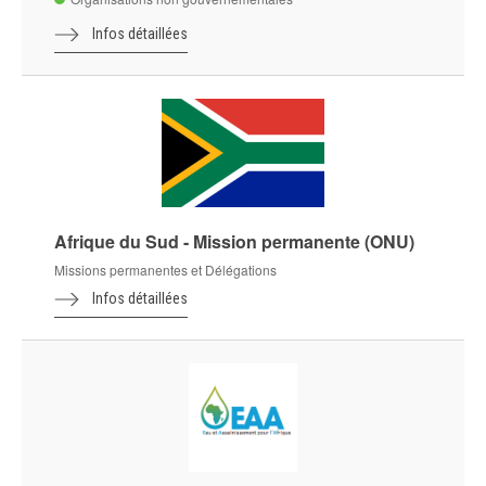
Infos détaillées
Afrique du Sud - Mission permanente (ONU)
Missions permanentes et Délégations
Infos détaillées