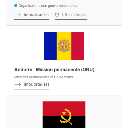
Organisations non gouvernementales
Infos détaillées
Offres d'emploi
Andorre - Mission permanente (ONU)
Missions permanentes et Délégations
Infos détaillées