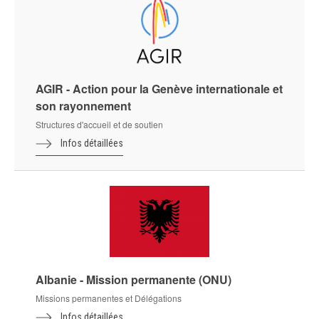
AGIR - Action pour la Genève internationale et
son rayonnement
Structures d'accueil et de soutien
Infos détaillées
Albanie - Mission permanente (ONU)
Missions permanentes et Délégations
Infos détaillées