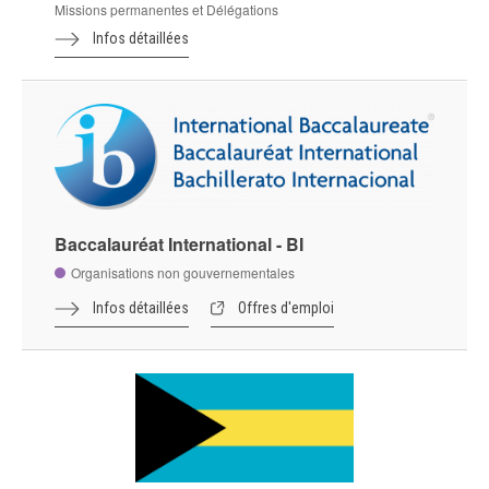
Missions permanentes et Délégations
Infos détaillées
Baccalauréat International - BI
Organisations non gouvernementales
Infos détaillées
Offres d'emploi