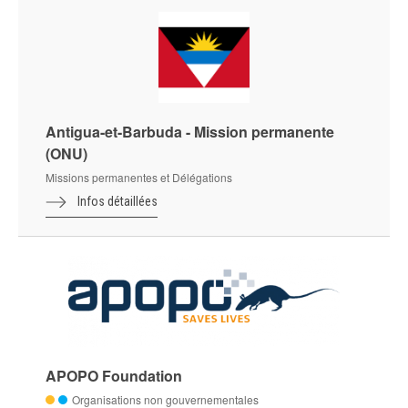
Antigua-et-Barbuda - Mission permanente
(ONU)
Missions permanentes et Délégations
Infos détaillées
APOPO Foundation
Organisations non gouvernementales