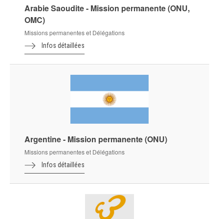
Arabie Saoudite - Mission permanente (ONU,
OMC)
Missions permanentes et Délégations
Infos détaillées
Argentine - Mission permanente (ONU)
Missions permanentes et Délégations
Infos détaillées