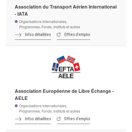
Association du Transport Aérien International
- IATA
Organisations Internationales,
Programmes, Fonds, Instituts et autres
Infos détaillées
Offres d'emploi
Association Européenne de Libre Échange -
AELE
Organisations Internationales,
Programmes, Fonds, Instituts et autres
Infos détaillées
Offres d'emploi