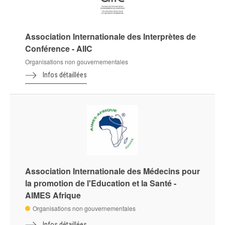
Association Internationale des Interprètes de
Conférence - AIIC
Organisations non gouvernementales
Infos détaillées
Association Internationale des Médecins pour
la promotion de l'Education et la Santé -
AIMES Afrique
Organisations non gouvernementales
Infos détaillées