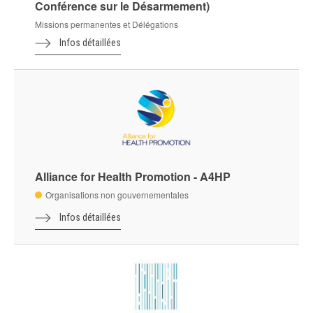
Conférence sur le Désarmement)
Missions permanentes et Délégations
Infos détaillées
Alliance for Health Promotion - A4HP
Organisations non gouvernementales
Infos détaillées