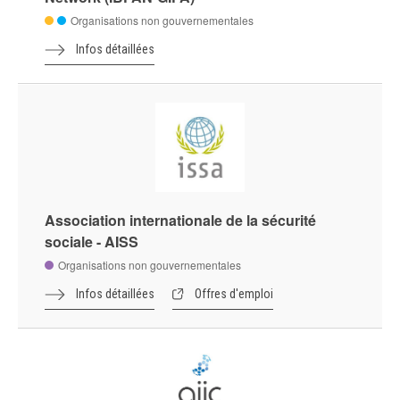
Organisations non gouvernementales
Infos détaillées
Association internationale de la sécurité
sociale - AISS
Organisations non gouvernementales
Infos détaillées
Offres d'emploi