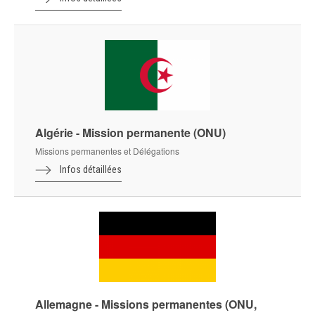
Algérie - Mission permanente (ONU)
Missions permanentes et Délégations
Infos détaillées
Allemagne - Missions permanentes (ONU,