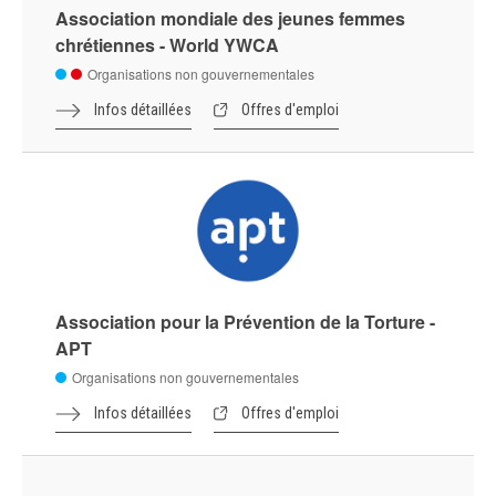
Association mondiale des jeunes femmes
chrétiennes - World YWCA
Organisations non gouvernementales
Infos détaillées
Offres d'emploi
Association pour la Prévention de la Torture -
APT
Organisations non gouvernementales
Infos détaillées
Offres d'emploi