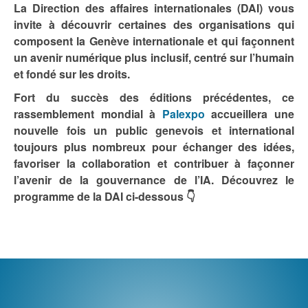
La Direction des affaires internationales (DAI) vous
invite à découvrir certaines des organisations qui
composent la Genève internationale et qui façonnent
un avenir numérique plus inclusif, centré sur l’humain
et fondé sur les droits.
Fort du succès des éditions précédentes, ce
rassemblement mondial à
Palexpo
accueillera une
nouvelle fois un public genevois et international
toujours plus nombreux pour échanger des idées,
favoriser la collaboration et contribuer à façonner
l’avenir de la gouvernance de l’IA. Découvrez le
programme de la DAI ci-dessous 👇