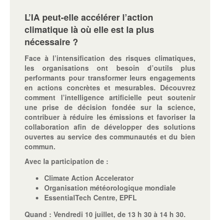
L’IA peut-elle accélérer l’action
climatique là où elle est la plus
nécessaire ?
Face à l’intensification des risques climatiques,
les organisations ont besoin d’outils plus
performants pour transformer leurs engagements
en actions concrètes et mesurables. Découvrez
comment l’intelligence artificielle peut soutenir
une prise de décision fondée sur la science,
contribuer à réduire les émissions et favoriser la
collaboration afin de développer des solutions
ouvertes au service des communautés et du bien
commun.
Avec la participation de :
Climate Action Accelerator
Organisation météorologique mondiale
EssentialTech Centre, EPFL
Quand :
Vendredi 10 juillet, de 13 h 30 à 14 h 30.