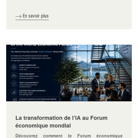
En savoir plus
La transformation de l’IA au Forum
économique mondial
Découvrez comment le Forum économique