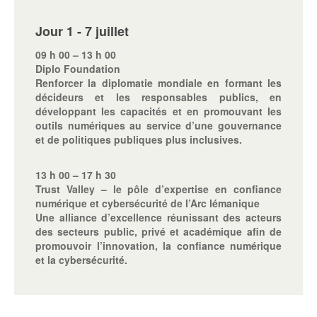
Jour 1 - 7 juillet
09 h 00 – 13 h 00
Diplo Foundation
Renforcer la diplomatie mondiale en formant les
décideurs et les responsables publics, en
développant les capacités et en promouvant les
outils numériques au service d’une gouvernance
et de politiques publiques plus inclusives.
13 h 00 – 17 h 30
Trust Valley – le pôle d’expertise en confiance
numérique et cybersécurité de l’Arc lémanique
Une alliance d’excellence réunissant des acteurs
des secteurs public, privé et académique afin de
promouvoir l’innovation, la confiance numérique
et la cybersécurité.