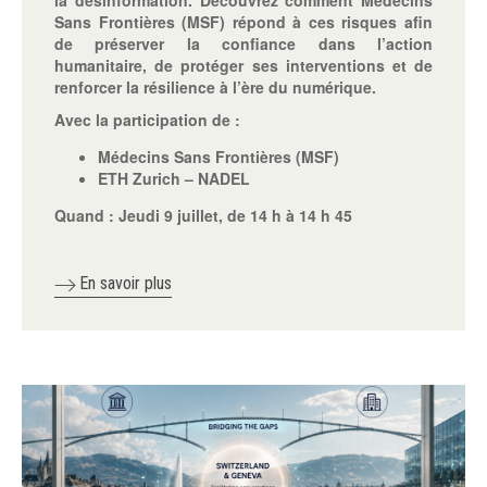
Sans Frontières (MSF) répond à ces risques afin
de préserver la confiance dans l’action
humanitaire, de protéger ses interventions et de
renforcer la résilience à l’ère du numérique.
Avec la participation de :
Médecins Sans Frontières (MSF)
ETH Zurich – NADEL
Quand :
Jeudi 9 juillet, de 14 h à 14 h 45
En savoir plus