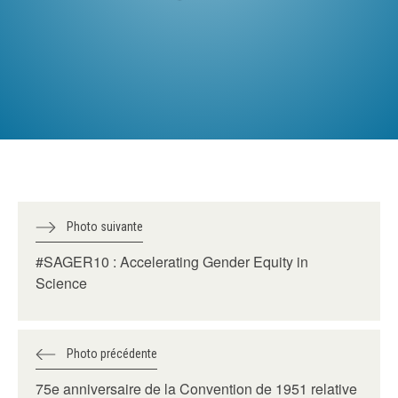
Photo suivante
#SAGER10 : Accelerating Gender Equity in
Science
Photo précédente
75e anniversaire de la Convention de 1951 relative