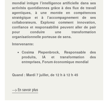
mondial intègre l’intelligence artificielle dans ses
activités quotidiennes grâce à des flux de travail
agentiques, à une montée en compétences
stratégique et à l’accompagnement de ses
collaborateurs. Explorez comment innovation,
confiance et responsabilité peuvent aller de pair
pour conduire une transformation
organisationnelle porteuse de sens.
Intervenante:
Cosima Piepenbrock, Responsable des
produits, IA et transformation des
entreprises, Forum économique mondial
Quand :
Mardi 7 juillet, de 12 h à 12 h 45
En savoir plus