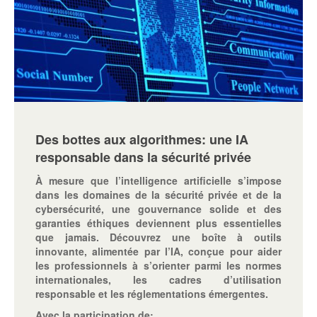
Des bottes aux algorithmes: une IA
responsable dans la sécurité privée
À mesure que l’intelligence artificielle s’impose
dans les domaines de la sécurité privée et de la
cybersécurité, une gouvernance solide et des
garanties éthiques deviennent plus essentielles
que jamais. Découvrez une boîte à outils
innovante, alimentée par l’IA, conçue pour aider
les professionnels à s’orienter parmi les normes
internationales, les cadres d’utilisation
responsable et les réglementations émergentes.
Avec la participation de: