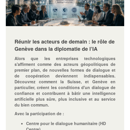
Réunir les acteurs de demain : le rôle de
Genève dans la diplomatie de l’IA
Alors que les entreprises technologiques
s'affirment comme des acteurs géopolitiques de
premier plan, de nouvelles formes de dialogue et
de coopération deviennent indispensables.
Découvrez comment la Suisse, et Genève en
particulier, créent les conditions d'un dialogue de
confiance et contribuent à bâtir une intelligence
artificielle plus sûre, plus inclusive et au service
du bien commun.
Avec la participation de :
Centre pour le dialogue humanitaire (HD
Centre)