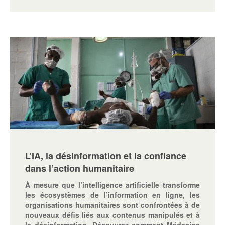
L’IA, la désinformation et la confiance
dans l’action humanitaire
À mesure que l’intelligence artificielle transforme
les écosystèmes de l’information en ligne, les
organisations humanitaires sont confrontées à de
nouveaux défis liés aux contenus manipulés et à
la désinformation. Découvrez comment Médecins