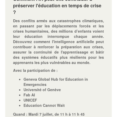
préserver l'éducation en temps de crise
?
Des conflits armés aux catastrophes climatiques,
en passant par les déplacements forcés et les
crises humanitaires, des millions d’enfants voient
leur éducation interrompue chaque année.
Découvrez comment l'intelligence artificielle peut
contribuer à renforcer la préparation aux crises,
assurer la continuité de l'apprentissage et bâtir
des systèmes éducatifs plus résilients pour les
apprenants les plus vulnérables au monde.
Avec la participation de :
Geneva Global Hub for Education in
Emergencies
Université of Genève
Fab AI
UNICEF
Education Cannot Wait
Quand :
Mardi 7 juillet, de 11 h à 11 h 45