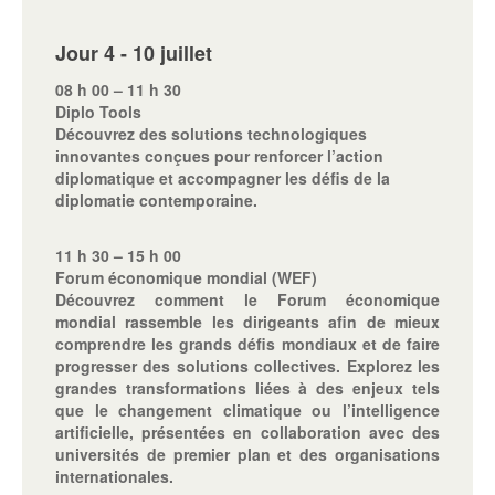
Jour 4 - 10 juillet
08 h 00 – 11 h 30
Diplo Tools
Découvrez des solutions technologiques
innovantes conçues pour renforcer l’action
diplomatique et accompagner les défis de la
diplomatie contemporaine.
11 h 30 – 15 h 00
Forum économique mondial (WEF)
Découvrez comment le Forum économique
mondial rassemble les dirigeants afin de mieux
comprendre les grands défis mondiaux et de faire
progresser des solutions collectives. Explorez les
grandes transformations liées à des enjeux tels
que le changement climatique ou l’intelligence
artificielle, présentées en collaboration avec des
universités de premier plan et des organisations
internationales.