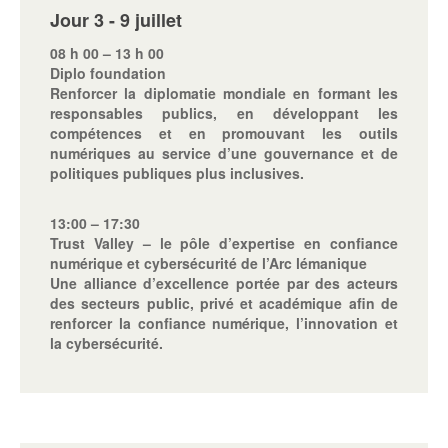
Jour 3 - 9 juillet
08 h 00 – 13 h 00
Diplo foundation
Renforcer la diplomatie mondiale en formant les
responsables publics, en développant les
compétences et en promouvant les outils
numériques au service d’une gouvernance et de
politiques publiques plus inclusives.
13:00 – 17:30
Trust Valley – le pôle d’expertise en confiance
numérique et cybersécurité de l’Arc lémanique
Une alliance d’excellence portée par des acteurs
des secteurs public, privé et académique afin de
renforcer la confiance numérique, l’innovation et
la cybersécurité.