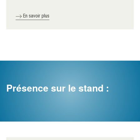
En savoir plus
Présence sur le stand :