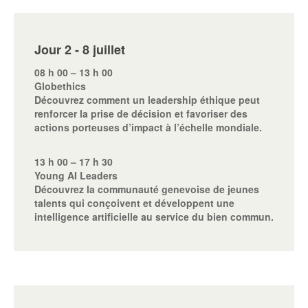
Jour 2 - 8 juillet
08 h 00 – 13 h 00
Globethics
Découvrez comment un leadership éthique peut
renforcer la prise de décision et favoriser des
actions porteuses d’impact à l’échelle mondiale.
13 h 00 – 17 h 30
Young AI Leaders
Découvrez la communauté genevoise de jeunes
talents qui conçoivent et développent une
intelligence artificielle au service du bien commun.