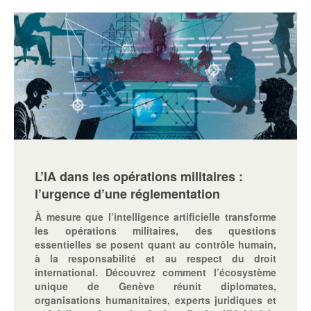
L’IA dans les opérations militaires :
l’urgence d’une réglementation
À mesure que l’intelligence artificielle transforme
les opérations militaires, des questions
essentielles se posent quant au contrôle humain,
à la responsabilité et au respect du droit
international. Découvrez comment l’écosystème
unique de Genève réunit diplomates,
organisations humanitaires, experts juridiques et