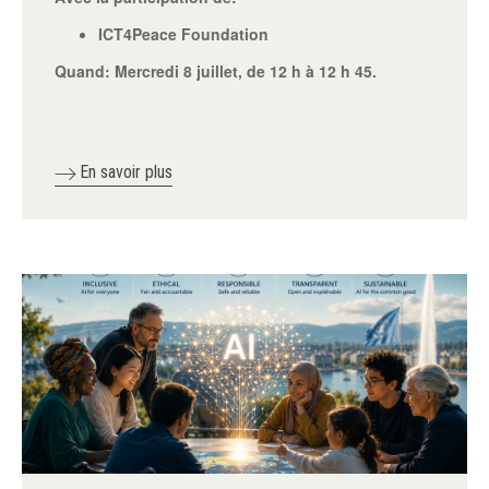
ICT4Peace Foundation
Quand:
Mercredi 8 juillet, de 12 h à 12 h 45.
En savoir plus