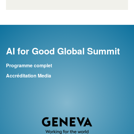
AI for Good Global Summit
Programme complet
Accréditation Media