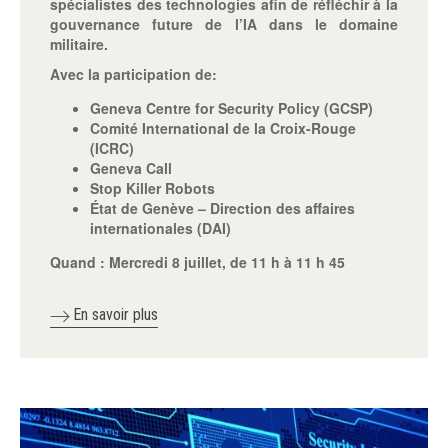
spécialistes des technologies afin de réfléchir à la
gouvernance future de l’IA dans le domaine
militaire.
Avec la participation de:
Geneva Centre for Security Policy (GCSP)
Comité International de la Croix-Rouge
(ICRC)
Geneva Call
Stop Killer Robots
État de Genève – Direction des affaires
internationales (DAI)
Quand :
Mercredi 8 juillet, de 11 h à 11 h 45
En savoir plus