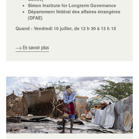
Simon Institute for Longterm Governance
Département fédéral des affaires étrangères
(DFAE)
Quand :
Vendredi 10 juillet, de 12 h 30 à 13 h 15
En savoir plus