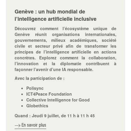
Genève : un hub mondial de
l’intelligence artificielle inclusive
Découvrez comment l’écosystème unique de
Genève réunit organisations internationales,
gouvernements, milieux académiques, société
civile et secteur privé afin de transformer les
principes de l’intelligence artificielle en actions
concrètes. Explorez comment la collaboration,
l’innovation et la diplomatie contribuent à
façonner l’avenir d’une IA responsable.
Avec la participation de :
Polisync
ICT4Peace Foundation
Collective Intelligence for Good
Globethics
Quand :
Jeudi 9 juillet, de 11 h à 11 h 45
En savoir plus