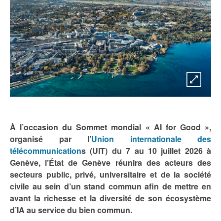
À l’occasion du Sommet mondial « AI for Good »,
organisé par l’
Union internationale des
télécommunication
s (UIT) du 7 au 10 juillet 2026 à
Genève, l’État de Genève réunira des acteurs des
secteurs public, privé, universitaire et de la société
civile au sein d’un stand commun afin de mettre en
avant la richesse et la diversité de son écosystème
d’IA au service du bien commun.