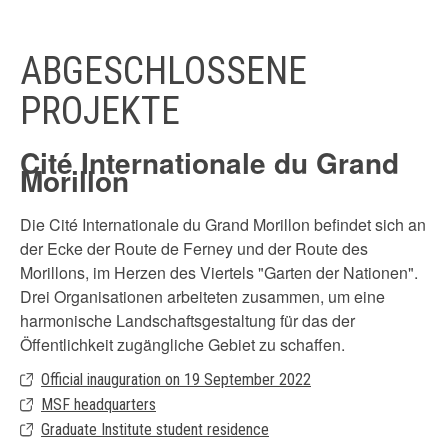
ABGESCHLOSSENE
PROJEKTE
Cité Internationale du Grand
Morillon
Die Cité Internationale du Grand Morillon befindet sich an
der Ecke der Route de Ferney und der Route des
Morillons, im Herzen des Viertels "Garten der Nationen".
Drei Organisationen arbeiteten zusammen, um eine
harmonische Landschaftsgestaltung für das der
Öffentlichkeit zugängliche Gebiet zu schaffen.
Official inauguration on 19 September 2022
MSF headquarters
Graduate Institute student residence