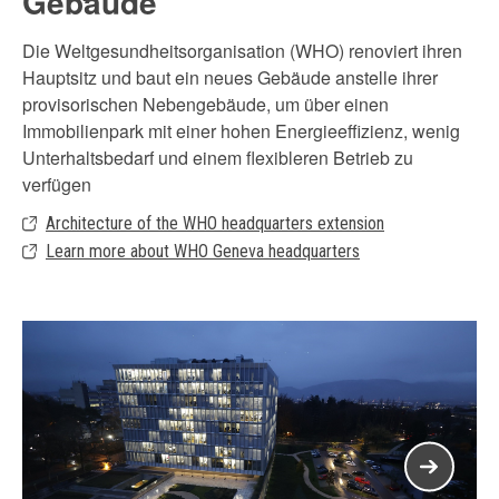
Gebäude
Die Weltgesundheitsorganisation (WHO) renoviert ihren
Hauptsitz und baut ein neues Gebäude anstelle ihrer
provisorischen Nebengebäude, um über einen
Immobilienpark mit einer hohen Energieeffizienz, wenig
Unterhaltsbedarf und einem flexibleren Betrieb zu
verfügen
Architecture of the WHO headquarters extension
Learn more about WHO Geneva headquarters