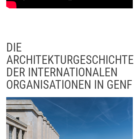
DIE
ARCHITEKTURGESCHICHTE
DER INTERNATIONALEN
ORGANISATIONEN IN GENF