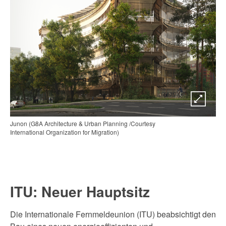
Junon (G8A Architecture & Urban Planning /Courtesy
International Organization for Migration)
ITU: Neuer Hauptsitz
Die Internationale Fernmeldeunion (ITU) beabsichtigt den