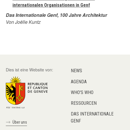
internationalen Organisationen in Genf
Das Internationale Genf, 100 Jahre Architektur
Von Joëlle Kuntz
Dies ist eine Website von:
NEWS
AGENDA
WHO'S WHO
RESSOURCEN
DAS INTERNATIONALE
GENF
Über uns