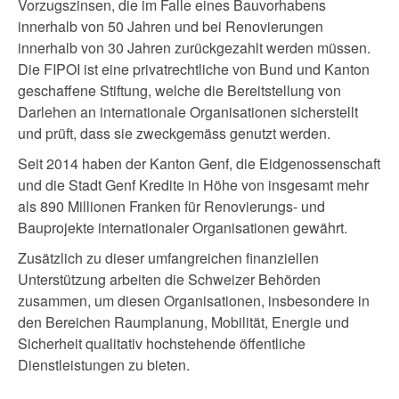
Vorzugszinsen, die im Falle eines Bauvorhabens
innerhalb von 50 Jahren und bei Renovierungen
innerhalb von 30 Jahren zurückgezahlt werden müssen.
Die FIPOI ist eine privatrechtliche von Bund und Kanton
geschaffene Stiftung, welche die Bereitstellung von
Darlehen an internationale Organisationen sicherstellt
und prüft, dass sie zweckgemäss genutzt werden.
Seit 2014 haben der Kanton Genf, die Eidgenossenschaft
und die Stadt Genf Kredite in Höhe von insgesamt mehr
als 890 Millionen Franken für Renovierungs- und
Bauprojekte internationaler Organisationen gewährt.
Zusätzlich zu dieser umfangreichen finanziellen
Unterstützung arbeiten die Schweizer Behörden
zusammen, um diesen Organisationen, insbesondere in
den Bereichen Raumplanung, Mobilität, Energie und
Sicherheit qualitativ hochstehende öffentliche
Dienstleistungen zu bieten.