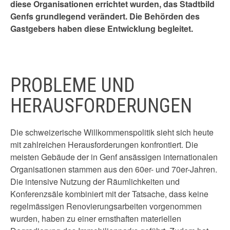
diese Organisationen errichtet wurden, das Stadtbild
Genfs grundlegend verändert. Die Behörden des
Gastgebers haben diese Entwicklung begleitet.
PROBLEME UND
HERAUSFORDERUNGEN
Die schweizerische Willkommenspolitik sieht sich heute
mit zahlreichen Herausforderungen konfrontiert. Die
meisten Gebäude der in Genf ansässigen internationalen
Organisationen stammen aus den 60er- und 70er-Jahren.
Die intensive Nutzung der Räumlichkeiten und
Konferenzsäle kombiniert mit der Tatsache, dass keine
regelmässigen Renovierungsarbeiten vorgenommen
wurden, haben zu einer ernsthaften materiellen