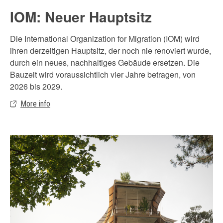
IOM: Neuer Hauptsitz
Die International Organization for Migration (IOM) wird
ihren derzeitigen Hauptsitz, der noch nie renoviert wurde,
durch ein neues, nachhaltiges Gebäude ersetzen. Die
Bauzeit wird voraussichtlich vier Jahre betragen, von
2026 bis 2029.
More info