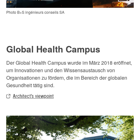
Photo B+S ingénieurs conseils SA
Global Health Campus
Der Global Health Campus wurde im März 2018 eröffnet,
um Innovationen und den Wissensaustausch von
Organisationen zu fördern, die im Bereich der globalen
Gesundheit tätig sind.
Architect's viewpoint