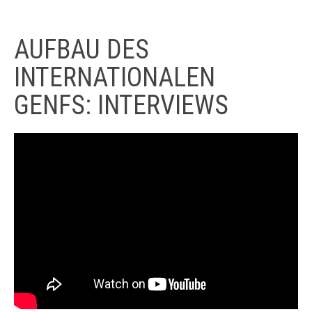
AUFBAU DES
INTERNATIONALEN
GENFS: INTERVIEWS