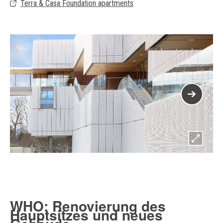
Terra & Casa Foundation apartments
WHO: Renovierung des
Hauptsitzes und neues