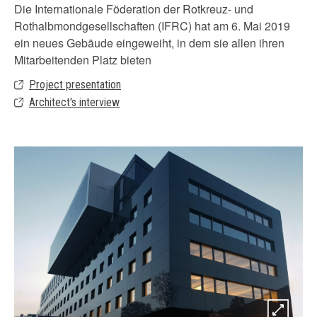
Die Internationale Föderation der Rotkreuz- und
Rothalbmondgesellschaften (IFRC) hat am 6. Mai 2019
ein neues Gebäude eingeweiht, in dem sie allen ihren
Mitarbeitenden Platz bieten
Project presentation
Architect's interview