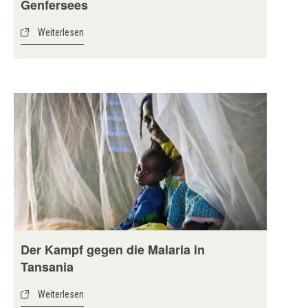
Genfersees
Weiterlesen
Der Kampf gegen die Malaria in
Tansania
Weiterlesen