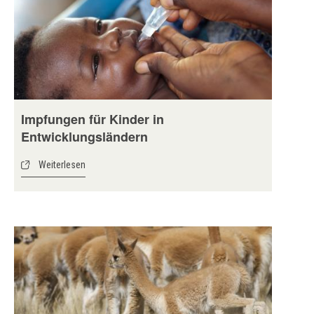
Impfungen für Kinder in
Entwicklungsländern
Weiterlesen