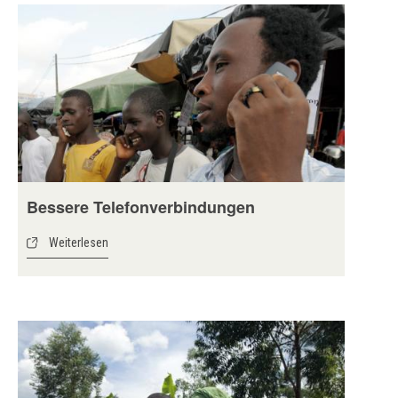
Bessere Telefonverbindungen
Weiterlesen