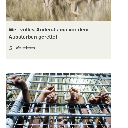
Wertvolles Anden-Lama vor dem
Aussterben gerettet
Weiterlesen