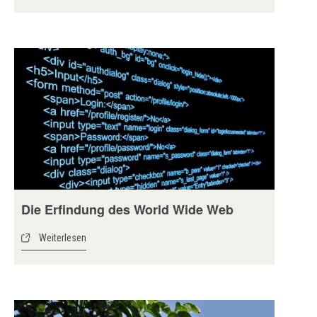
Die Erfindung des World Wide Web
Weiterlesen