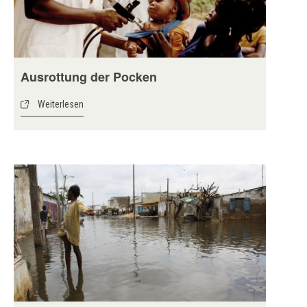
Ausrottung der Pocken
Weiterlesen