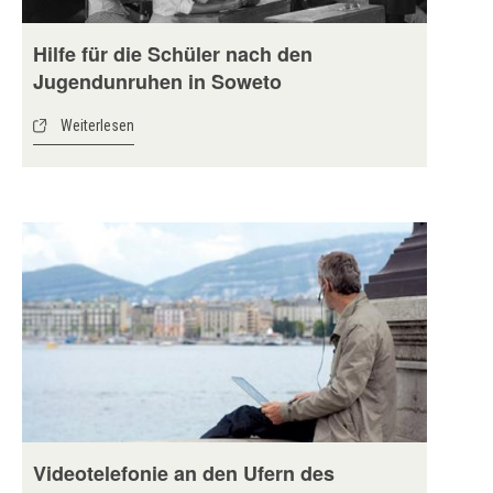
Hilfe für die Schüler nach den
Jugendunruhen in Soweto
Weiterlesen
Videotelefonie an den Ufern des