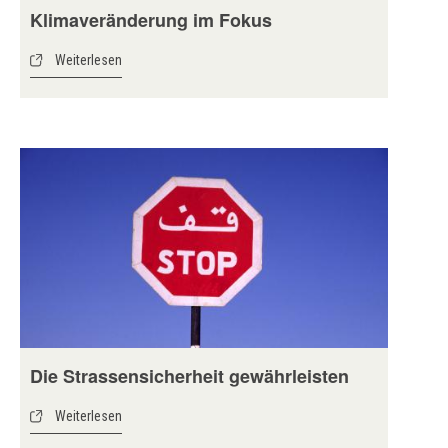
Klimaveränderung im Fokus
Weiterlesen
Die Strassensicherheit gewährleisten
Weiterlesen