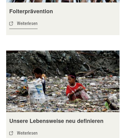
Folterprävention
Weiterlesen
Unsere Lebensweise neu definieren
Weiterlesen