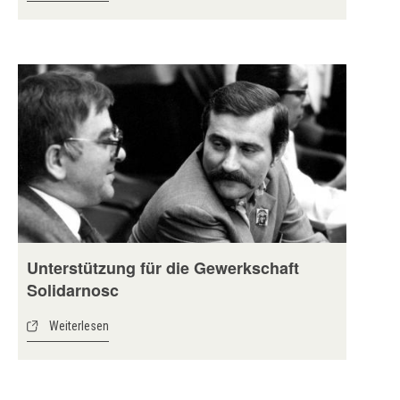
Unterstützung für die Gewerkschaft
Solidarnosc
Weiterlesen