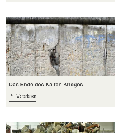
Das Ende des Kalten Krieges
Weiterlesen