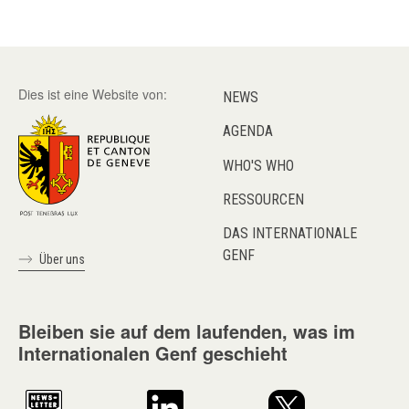
Dies ist eine Website von:
NEWS
AGENDA
WHO'S WHO
RESSOURCEN
DAS INTERNATIONALE
GENF
Über uns
Bleiben sie auf dem laufenden, was im
Internationalen Genf geschieht