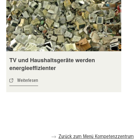
TV und Haushaltsgeräte werden
energieeffizienter
Weiterlesen
Zurück zum Menü Kompetenzzentrum