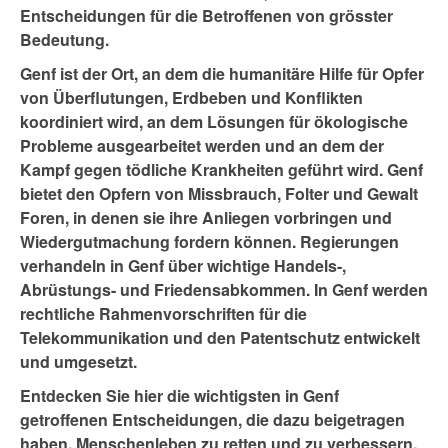
Entscheidungen für die Betroffenen von grösster
Bedeutung.
Genf ist der Ort, an dem die humanitäre Hilfe für Opfer
von Überflutungen, Erdbeben und Konflikten
koordiniert wird, an dem Lösungen für ökologische
Probleme ausgearbeitet werden und an dem der
Kampf gegen tödliche Krankheiten geführt wird. Genf
bietet den Opfern von Missbrauch, Folter und Gewalt
Foren, in denen sie ihre Anliegen vorbringen und
Wiedergutmachung fordern können. Regierungen
verhandeln in Genf über wichtige Handels-,
Abrüstungs- und Friedensabkommen. In Genf werden
rechtliche Rahmenvorschriften für die
Telekommunikation und den Patentschutz entwickelt
und umgesetzt.
Entdecken Sie hier die wichtigsten in Genf
getroffenen Entscheidungen, die dazu beigetragen
haben, Menschenleben zu retten und zu verbessern.