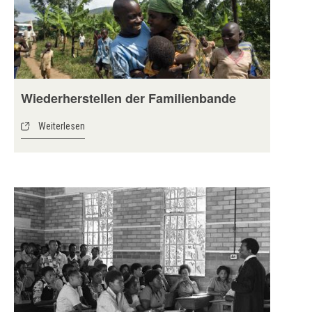
Wiederherstellen der Familienbande
Weiterlesen