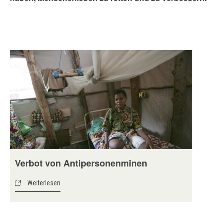
Verbot von Antipersonenminen
Weiterlesen