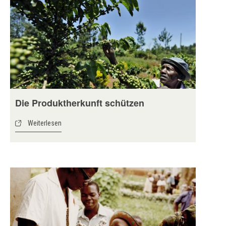
Die Produktherkunft schützen
Weiterlesen