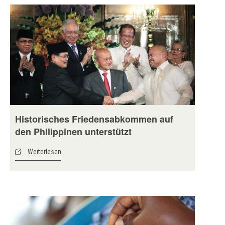
Historisches Friedensabkommen auf
den Philippinen unterstützt
Weiterlesen