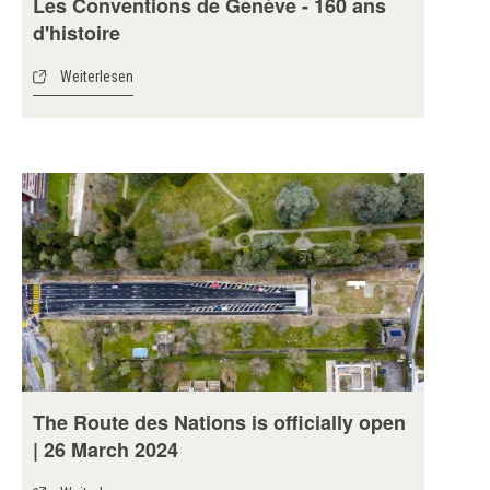
Les Conventions de Genève - 160 ans
d'histoire
Weiterlesen
The Route des Nations is officially open
| 26 March 2024