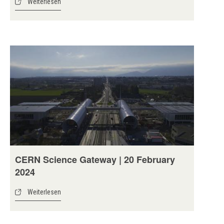
Weiterlesen
CERN Science Gateway | 20 February
2024
Weiterlesen