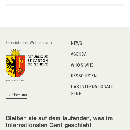
Pagination
Dies ist eine Website von:
NEWS
AGENDA
WHO'S WHO
RESSOURCEN
DAS INTERNATIONALE
GENF
Über uns
Bleiben sie auf dem laufenden, was im
Internationalen Genf geschieht