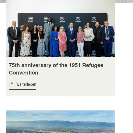
75th anniversary of the 1951 Refugee
Convention
Weiterlesen