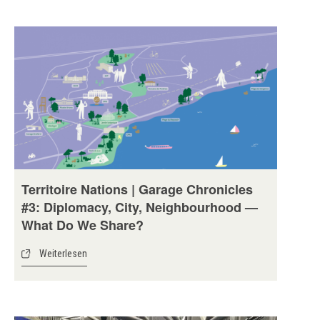
Territoire Nations | Garage Chronicles
#3: Diplomacy, City, Neighbourhood —
What Do We Share?
Weiterlesen