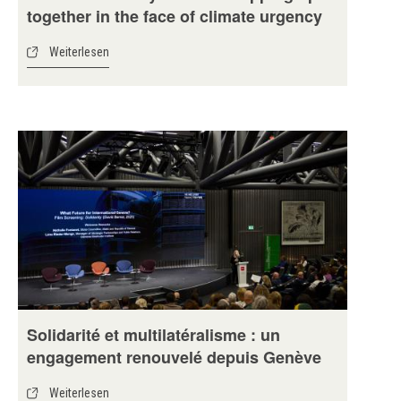
together in the face of climate urgency
Weiterlesen
Solidarité et multilatéralisme : un
engagement renouvelé depuis Genève
Weiterlesen