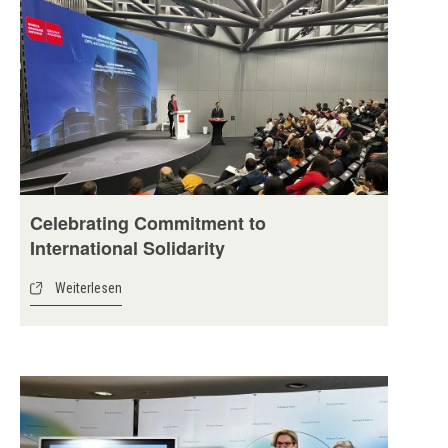
Celebrating Commitment to
International Solidarity
Weiterlesen