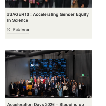
#SAGER10 : Accelerating Gender Equity
in Science
Weiterlesen
Acceleration Days 2026 – Stepping up