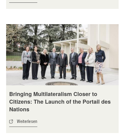
Bringing Multilateralism Closer to
Citizens: The Launch of the Portail des
Nations
Weiterlesen