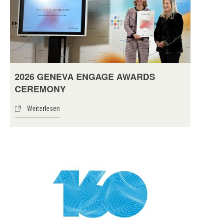
2026 GENEVA ENGAGE AWARDS
CEREMONY
Weiterlesen