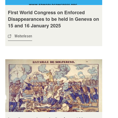
First World Congress on Enforced
Disappearances to be held in Geneva on
15 and 16 January 2025
Weiterlesen