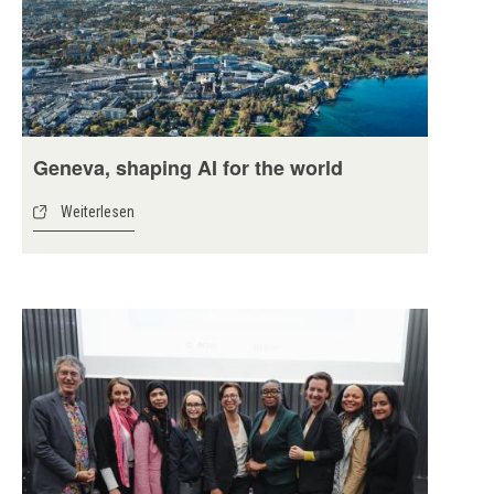
Geneva, shaping AI for the world
Weiterlesen