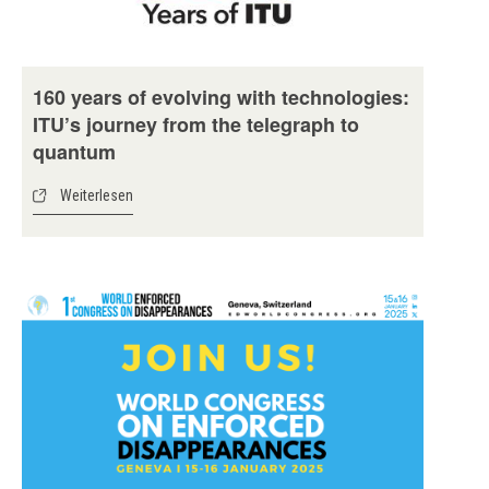
160 years of evolving with technologies:
ITU’s journey from the telegraph to
quantum
Weiterlesen