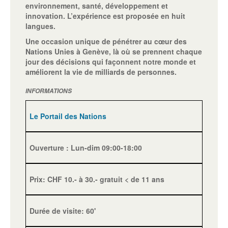
environnement, santé, développement et
innovation. L’expérience est proposée en huit
langues.
Une occasion unique de pénétrer au cœur des
Nations Unies à Genève, là où se prennent chaque
jour des décisions qui façonnent notre monde et
améliorent la vie de milliards de personnes.
INFORMATIONS
Le Portail des Nations
Ouverture : Lun-dim 09:00-18:00
Prix: CHF 10.- à 30.- gratuit < de 11 ans
Durée de visite: 60'