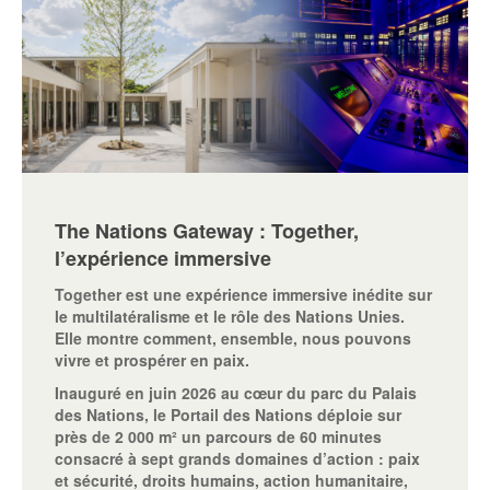
The Nations Gateway : Together,
l’expérience immersive
Together est une expérience immersive inédite sur
le multilatéralisme et le rôle des Nations Unies.
Elle montre comment, ensemble, nous pouvons
vivre et prospérer en paix.
Inauguré en juin 2026 au cœur du parc du Palais
des Nations, le Portail des Nations déploie sur
près de 2 000 m² un parcours de 60 minutes
consacré à sept grands domaines d’action : paix
et sécurité, droits humains, action humanitaire,