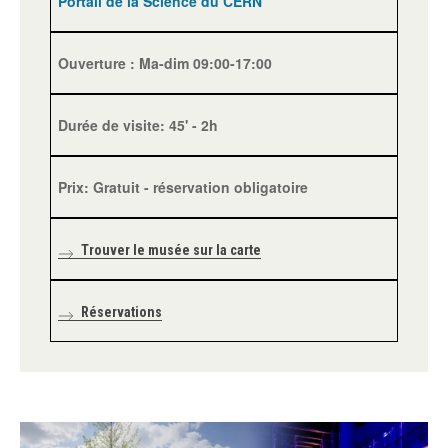
Portail de la Science du CERN
Ouverture : Ma-dim 09:00-17:00
Durée de visite: 45' - 2h
Prix: Gratuit - réservation obligatoire
Trouver le musée sur la carte
Réservations