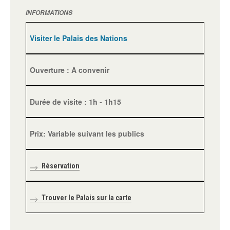
INFORMATIONS
Visiter le Palais des Nations
Ouverture : A convenir
Durée de visite : 1h - 1h15
Prix: Variable suivant les publics
Réservation
Trouver le Palais sur la carte