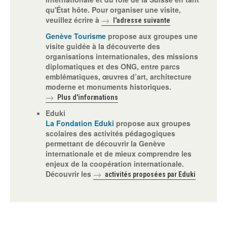
qu'État hôte. Pour organiser une visite,
veuillez écrire à
l'adresse suivante
Genève Tourisme
propose aux groupes une
visite guidée à la découverte des
organisations internationales, des missions
diplomatiques et des ONG, entre parcs
emblématiques, œuvres d’art, architecture
moderne et monuments historiques.
Plus d'informations
Eduki
La Fondation Eduki
propose aux groupes
scolaires des activités pédagogiques
permettant de découvrir la Genève
internationale et de mieux comprendre les
enjeux de la coopération internationale.
Découvrir les
activités proposées par Eduki