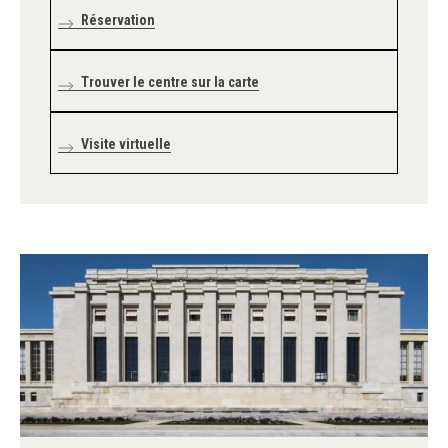
Réservation
Trouver le centre sur la carte
Visite virtuelle