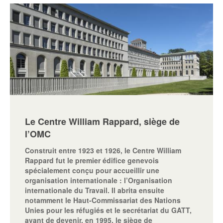
Le Centre William Rappard, siège de
l’OMC
Construit entre 1923 et 1926, le Centre William
Rappard fut le premier édifice genevois
spécialement conçu pour accueillir une
organisation internationale : l’Organisation
internationale du Travail. Il abrita ensuite
notamment le Haut-Commissariat des Nations
Unies pour les réfugiés et le secrétariat du GATT,
avant de devenir, en 1995, le siège de