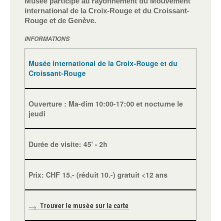
Musée participe au rayonnement du Mouvement
international de la Croix-Rouge et du Croissant-
Rouge et de Genève.
INFORMATIONS
Musée international de la Croix-Rouge et du
Croissant-Rouge
Ouverture : Ma-dim 10:00-17:00 et nocturne le
jeudi
Durée de visite: 45' - 2h
Prix: CHF 15.- (réduit 10.-) gratuit <12 ans
Trouver le musée sur la carte