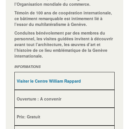
l’Organisation mondiale du commerce.
Témoin de 100 ans de coopération internationale,
ce bâtiment remarquable est intimement lié à
l’essor du multilatéralisme à Genève.
Conduites bénévolement par des membres du
personnel, les visites guidées invitent à découvrir
avant tout l’architecture, les œuvres d’art et
l’histoire de ce lieu emblématique de la Genève
internationale.
INFORMATIONS
Visiter le Centre William Rappard
Ouverture : A convenir
Prix: Gratuit