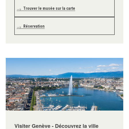
Trouver le musée sur la carte
Réservation
Visiter Genève - Découvrez la ville