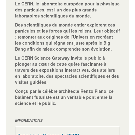
Le CERN, le laboratoire européen pour la physique
des particules, est l’un des plus grands
laboratoires scientifiques du monde.
Des scientifiques du monde entier explorent ces
particules et les forces qui les relient. Leur objectif
: remonter aux origines de l’Univers en recréant
les conditions qui régnaient juste après le Big
Bang afin de mieux comprendre son évolution.
Le CERN Science Gateway invite le public à
plonger au cœur de cette quête fascinante à
travers des expositions interactives, des ateliers
en laboratoire, des spectacles scientifiques et des
visites guidées.
Conçu par le célèbre architecte Renzo Piano, ce
bâtiment futuriste est un véritable pont entre la
science et le public.
INFORMATIONS