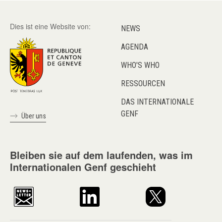
Dies ist eine Website von:
NEWS
AGENDA
WHO'S WHO
RESSOURCEN
DAS INTERNATIONALE
GENF
Über uns
Bleiben sie auf dem laufenden, was im
Internationalen Genf geschieht