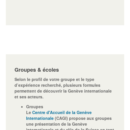
Groupes & écoles
Selon le profil de votre groupe et le type
d’expérience recherché, plusieurs formules
permettent de découvrir la Genève internationale
et ses acteurs.
Groupes
Le
Centre d'Accueil de la Genève
Internationale
(CAGI) propose aux groupes
une présentation de la Genève
internationale et du rôle de la Suisse en tant