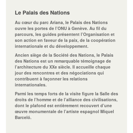
Le Palais des Nations
Au cœur du parc Ariana, le Palais des Nations
ouvre les portes de l’ONU à Genève. Au fil du
parcours, les guides présentent l’Organisation et
son action en faveur de la paix, de la coopération
internationale et du développement.
Ancien siège de la Société des Nations, le Palais
des Nations est un remarquable témoignage de
l’architecture du XXe siècle. Il accueille chaque
jour des rencontres et des négociations qui
contribuent à façonner les relations
internationales.
Parmi les temps forts de la visite figure la Salle des
droits de l’homme et de l’alliance des civilisations,
dont le plafond est entièrement recouvert d’une
œuvre monumentale de l’artiste espagnol Miquel
Barceló.