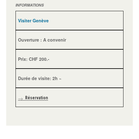
INFORMATIONS
Visiter Genève
Ouverture : A convenir
Prix: CHF 200.-
Durée de visite: 2h ~
Réservation