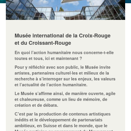
Musée international de la Croix-Rouge
et du Croissant-Rouge
En quoi l’action humanitaire nous concerne-t-elle
toutes et tous, ici et maintenant ?
Pour y réfléchir avec son public, le Musée invite
artistes, partenaires culturel·les et milieux de la
recherche à s’interroger sur les enjeux, les valeurs
et l’actualité de l’action humanitaire.
Le Musée s’affirme ainsi, de manière ouverte, agile
et chaleureuse, comme un lieu de mémoire, de
création et de débats.
C’est par la production de contenus artistiques
inédits et le développement de partenariats
ambitieux, en Suisse et dans le monde, que le