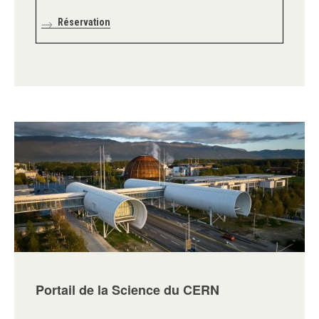
Réservation
Portail de la Science du CERN